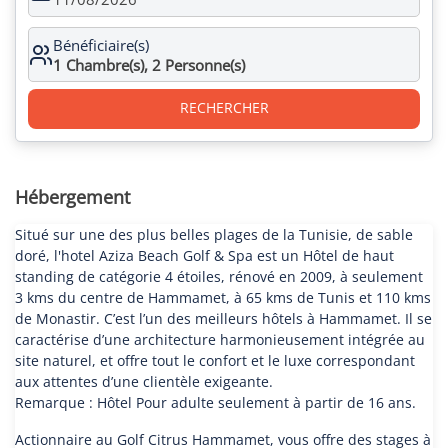
Bénéficiaire(s)
1
Chambre(s),
2
Personne(s)
RECHERCHER
Hébergement
Situé sur une des plus belles plages de la Tunisie, de sable
doré, l'hotel Aziza Beach Golf & Spa est un Hôtel de haut
standing de catégorie 4 étoiles, rénové en 2009, à seulement
3 kms du centre de Hammamet, à 65 kms de Tunis et 110 kms
de Monastir. C’est l’un des meilleurs hôtels à Hammamet. Il se
caractérise d’une architecture harmonieusement intégrée au
site naturel, et offre tout le confort et le luxe correspondant
aux attentes d’une clientèle exigeante.
Remarque : Hôtel Pour adulte seulement à partir de 16 ans.
Actionnaire au Golf Citrus Hammamet, vous offre des stages à