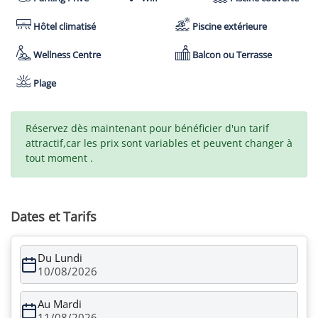
Hôtel climatisé
Piscine extérieure
Wellness Centre
Balcon ou Terrasse
Plage
Réservez dès maintenant pour bénéficier d'un tarif
attractif,car les prix sont variables et peuvent changer à
tout moment .
Dates et Tarifs
Du Lundi
10/08/2026
Au Mardi
11/08/2026