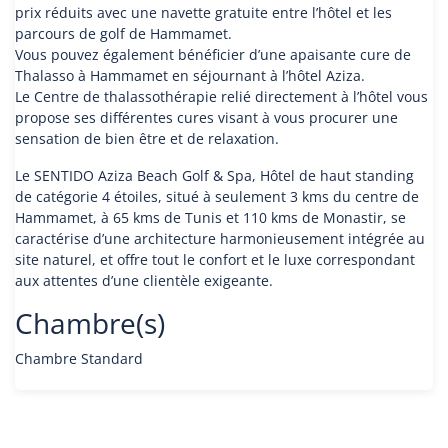
prix réduits avec une navette gratuite entre l’hôtel et les
parcours de golf de Hammamet.
Vous pouvez également bénéficier d’une apaisante cure de
Thalasso à Hammamet en séjournant à l’hôtel Aziza.
Le Centre de thalassothérapie relié directement à l’hôtel vous
propose ses différentes cures visant à vous procurer une
sensation de bien être et de relaxation.
Le SENTIDO Aziza Beach Golf & Spa, Hôtel de haut standing
de catégorie 4 étoiles, situé à seulement 3 kms du centre de
Hammamet, à 65 kms de Tunis et 110 kms de Monastir, se
caractérise d’une architecture harmonieusement intégrée au
site naturel, et offre tout le confort et le luxe correspondant
aux attentes d’une clientèle exigeante.
Chambre(s)
Chambre Standard