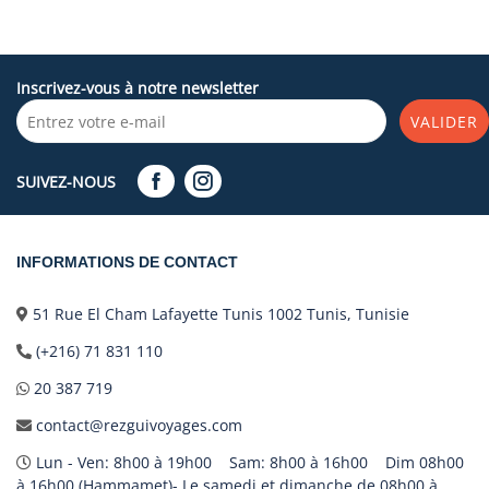
Inscrivez-vous à notre newsletter
VALIDER
SUIVEZ-NOUS
INFORMATIONS DE CONTACT
51 Rue El Cham Lafayette Tunis 1002 Tunis, Tunisie
(+216) 71 831 110
20 387 719
contact@rezguivoyages.com
Lun - Ven: 8h00 à 19h00 Sam: 8h00 à 16h00 Dim 08h00
à 16h00 (Hammamet)- Le samedi et dimanche de 08h00 à