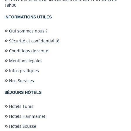
18h00
INFORMATIONS UTILES
Qui sommes nous ?
Sécurité et confidentialité
Conditions de vente
Mentions légales
Infos pratiques
Nos Services
SÉJOURS HÔTELS
Hôtels Tunis
Hôtels Hammamet
Hôtels Sousse