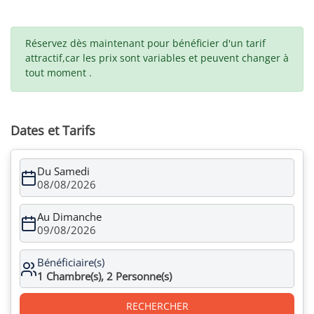
Réservez dès maintenant pour bénéficier d'un tarif
attractif,car les prix sont variables et peuvent changer à
tout moment .
Dates et Tarifs
Du Samedi
08/08/2026
Au Dimanche
09/08/2026
Bénéficiaire(s)
1
Chambre(s),
2
Personne(s)
RECHERCHER