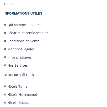
18h00
INFORMATIONS UTILES
Qui sommes nous ?
Sécurité et confidentialité
Conditions de vente
Mentions légales
Infos pratiques
Nos Services
SÉJOURS HÔTELS
Hôtels Tunis
Hôtels Hammamet
Hôtels Sousse