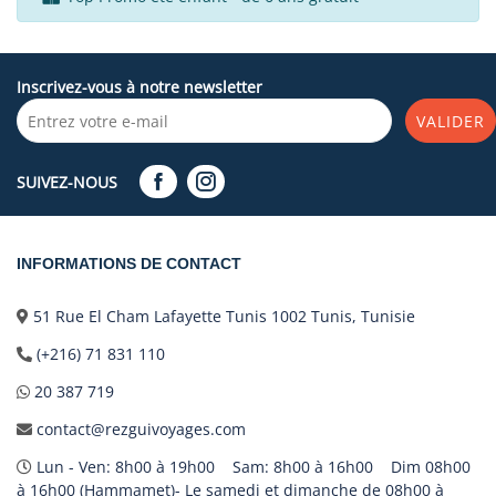
Inscrivez-vous à notre newsletter
VALIDER
SUIVEZ-NOUS
INFORMATIONS DE CONTACT
51 Rue El Cham Lafayette Tunis 1002 Tunis, Tunisie
(+216) 71 831 110
20 387 719
contact@rezguivoyages.com
Lun - Ven: 8h00 à 19h00 Sam: 8h00 à 16h00 Dim 08h00
à 16h00 (Hammamet)- Le samedi et dimanche de 08h00 à