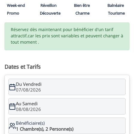
Week-end
Réveillon
Bien être
Balnéaire
Promo
Découverte
Charme
Tourisme
Réservez dès maintenant pour bénéficier d'un tarif
attractif,car les prix sont variables et peuvent changer à
tout moment .
Dates et Tarifs
Du Vendredi
07/08/2026
Au Samedi
08/08/2026
Bénéficiaire(s)
1
Chambre(s),
2
Personne(s)