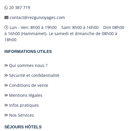
20 387 719
contact@rezguivoyages.com
Lun - Ven: 8h00 à 19h00 Sam: 8h00 à 16h00 Dim 08h00
à 16h00 (Hammamet)- Le samedi et dimanche de 08h00 à
18h00
INFORMATIONS UTILES
Qui sommes nous ?
Sécurité et confidentialité
Conditions de vente
Mentions légales
Infos pratiques
Nos Services
SÉJOURS HÔTELS