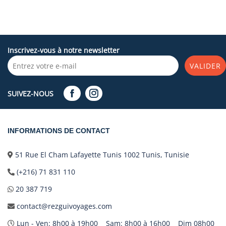
Inscrivez-vous à notre newsletter
VALIDER
SUIVEZ-NOUS
INFORMATIONS DE CONTACT
51 Rue El Cham Lafayette Tunis 1002 Tunis, Tunisie
(+216) 71 831 110
20 387 719
contact@rezguivoyages.com
Lun - Ven: 8h00 à 19h00 Sam: 8h00 à 16h00 Dim 08h00