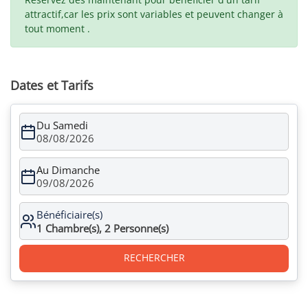
attractif,car les prix sont variables et peuvent changer à
tout moment .
Dates et Tarifs
Du Samedi
08/08/2026
Au Dimanche
09/08/2026
Bénéficiaire(s)
1
Chambre(s),
2
Personne(s)
RECHERCHER