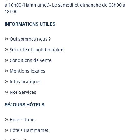
à 16h00 (Hammamet)- Le samedi et dimanche de 08h00 à
18h00
INFORMATIONS UTILES
Qui sommes nous ?
Sécurité et confidentialité
Conditions de vente
Mentions légales
Infos pratiques
Nos Services
SÉJOURS HÔTELS
Hôtels Tunis
Hôtels Hammamet