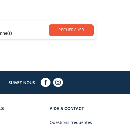
RECHERCHER
nne(s)
SUIVEZ-NOUS
LS
AIDE & CONTACT
Questions fréquentes