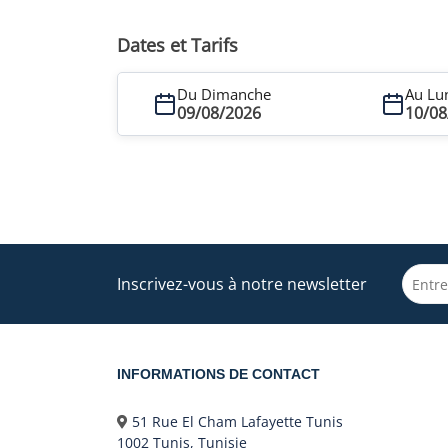
Dates et Tarifs
Du Dimanche
Au Lu
09/08/2026
10/08
Inscrivez-vous à notre newsletter
INFORMATIONS DE CONTACT
51 Rue El Cham Lafayette Tunis
1002 Tunis, Tunisie