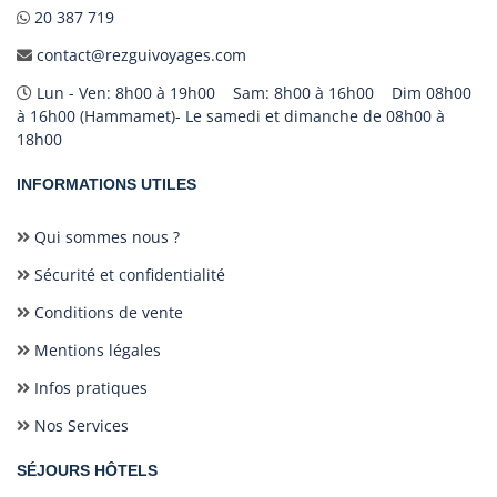
20 387 719
contact@rezguivoyages.com
Lun - Ven: 8h00 à 19h00 Sam: 8h00 à 16h00 Dim 08h00
à 16h00 (Hammamet)- Le samedi et dimanche de 08h00 à
18h00
INFORMATIONS UTILES
Qui sommes nous ?
Sécurité et confidentialité
Conditions de vente
Mentions légales
Infos pratiques
Nos Services
SÉJOURS HÔTELS