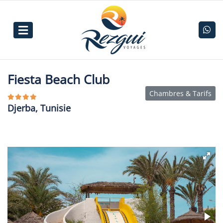
Fiesta Beach Club
Chambres & Tarifs
Djerba, Tunisie