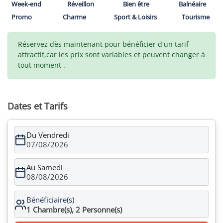
Week-end
Réveillon
Bien être
Balnéaire
Promo
Charme
Sport & Loisirs
Tourisme
Réservez dès maintenant pour bénéficier d'un tarif
attractif,car les prix sont variables et peuvent changer à
tout moment .
Dates et Tarifs
Du Vendredi
07/08/2026
Au Samedi
08/08/2026
Bénéficiaire(s)
1
Chambre(s),
2
Personne(s)