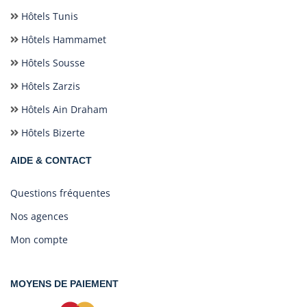
Hôtels Tunis
Hôtels Hammamet
Hôtels Sousse
Hôtels Zarzis
Hôtels Ain Draham
Hôtels Bizerte
AIDE & CONTACT
Questions fréquentes
Nos agences
Mon compte
MOYENS DE PAIEMENT