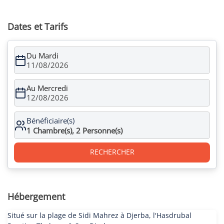
Dates et Tarifs
Du Mardi
11/08/2026
Au Mercredi
12/08/2026
Bénéficiaire(s)
1
Chambre(s),
2
Personne(s)
RECHERCHER
Hébergement
Situé sur la plage de Sidi Mahrez à Djerba, l'Hasdrubal