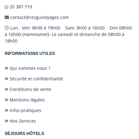
20 387 719
contact@rezguivoyages.com
Lun - Ven: 8h00 à 19h00 Sam: 8h00 à 16h00 Dim 08h00
à 16h00 (Hammamet)- Le samedi et dimanche de 08h00 à
18h00
INFORMATIONS UTILES
Qui sommes nous ?
Sécurité et confidentialité
Conditions de vente
Mentions légales
Infos pratiques
Nos Services
SÉJOURS HÔTELS