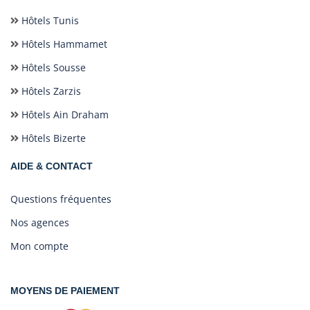
Hôtels Tunis
Hôtels Hammamet
Hôtels Sousse
Hôtels Zarzis
Hôtels Ain Draham
Hôtels Bizerte
AIDE & CONTACT
Questions fréquentes
Nos agences
Mon compte
MOYENS DE PAIEMENT