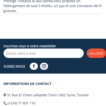
Prestige Thalassa & Spa Djerba vous propose un
hébergement de luxe 5 étoiles, un spa et une connexion Wi-Fi
gratuite.
Inscrivez-vous à notre newsletter
VALIDER
SUIVEZ-NOUS
INFORMATIONS DE CONTACT
51 Rue El Cham Lafayette Tunis 1002 Tunis, Tunisie
(+216) 71 831 110