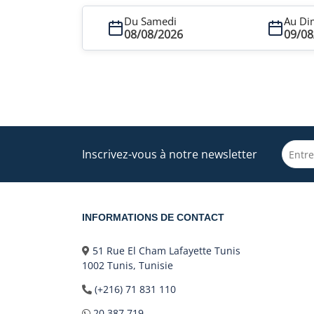
Du Samedi
Au Di
08/08/2026
09/08
Inscrivez-vous à notre newsletter
INFORMATIONS DE CONTACT
51 Rue El Cham Lafayette Tunis
1002 Tunis, Tunisie
(+216) 71 831 110
20 387 719