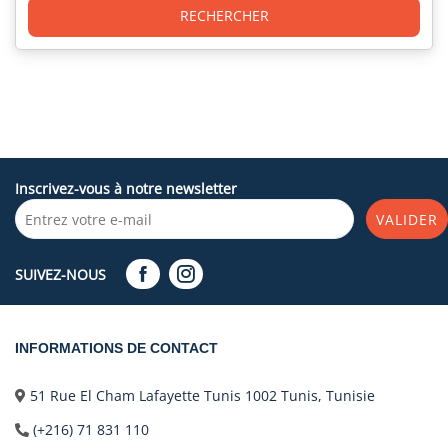
RECHERCHER
Inscrivez-vous à notre newsletter
VALIDER
SUIVEZ-NOUS
INFORMATIONS DE CONTACT
51 Rue El Cham Lafayette Tunis 1002 Tunis, Tunisie
(+216) 71 831 110