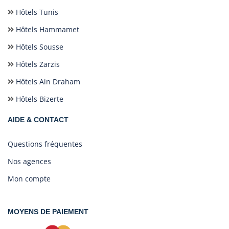
Hôtels Tunis
Hôtels Hammamet
Hôtels Sousse
Hôtels Zarzis
Hôtels Ain Draham
Hôtels Bizerte
AIDE & CONTACT
Questions fréquentes
Nos agences
Mon compte
MOYENS DE PAIEMENT