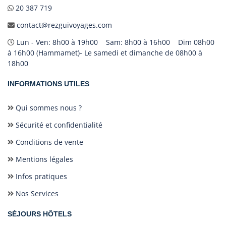
20 387 719
contact@rezguivoyages.com
Lun - Ven: 8h00 à 19h00 Sam: 8h00 à 16h00 Dim 08h00
à 16h00 (Hammamet)- Le samedi et dimanche de 08h00 à
18h00
INFORMATIONS UTILES
Qui sommes nous ?
Sécurité et confidentialité
Conditions de vente
Mentions légales
Infos pratiques
Nos Services
SÉJOURS HÔTELS