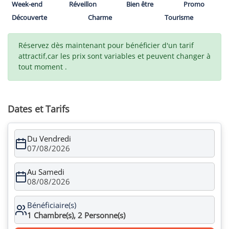
Week-end
Réveillon
Bien être
Promo
Découverte
Charme
Tourisme
Réservez dès maintenant pour bénéficier d'un tarif
attractif,car les prix sont variables et peuvent changer à
tout moment .
Dates et Tarifs
Du Vendredi
07/08/2026
Au Samedi
08/08/2026
Bénéficiaire(s)
1
Chambre(s),
2
Personne(s)