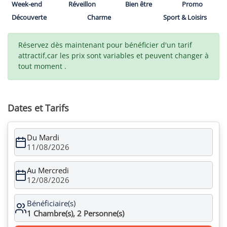
Week-end
Réveillon
Bien être
Promo
Découverte
Charme
Sport & Loisirs
Réservez dès maintenant pour bénéficier d'un tarif
attractif,car les prix sont variables et peuvent changer à
tout moment .
Dates et Tarifs
Du Mardi
11/08/2026
Au Mercredi
12/08/2026
Bénéficiaire(s)
1
Chambre(s),
2
Personne(s)