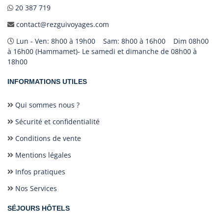
20 387 719
contact@rezguivoyages.com
Lun - Ven: 8h00 à 19h00 Sam: 8h00 à 16h00 Dim 08h00
à 16h00 (Hammamet)- Le samedi et dimanche de 08h00 à
18h00
INFORMATIONS UTILES
Qui sommes nous ?
Sécurité et confidentialité
Conditions de vente
Mentions légales
Infos pratiques
Nos Services
SÉJOURS HÔTELS