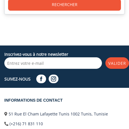
RECHERCHER
Inscrivez-vous à notre newsletter
VALIDER
SUIVEZ-NOUS
INFORMATIONS DE CONTACT
51 Rue El Cham Lafayette Tunis 1002 Tunis, Tunisie
(+216) 71 831 110