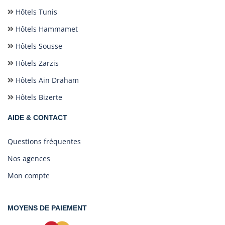
Hôtels Tunis
Hôtels Hammamet
Hôtels Sousse
Hôtels Zarzis
Hôtels Ain Draham
Hôtels Bizerte
AIDE & CONTACT
Questions fréquentes
Nos agences
Mon compte
MOYENS DE PAIEMENT