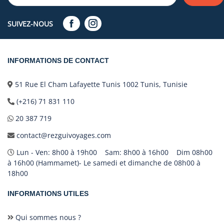
SUIVEZ-NOUS
INFORMATIONS DE CONTACT
51 Rue El Cham Lafayette Tunis 1002 Tunis, Tunisie
(+216) 71 831 110
20 387 719
contact@rezguivoyages.com
Lun - Ven: 8h00 à 19h00 Sam: 8h00 à 16h00 Dim 08h00
à 16h00 (Hammamet)- Le samedi et dimanche de 08h00 à
18h00
INFORMATIONS UTILES
Qui sommes nous ?