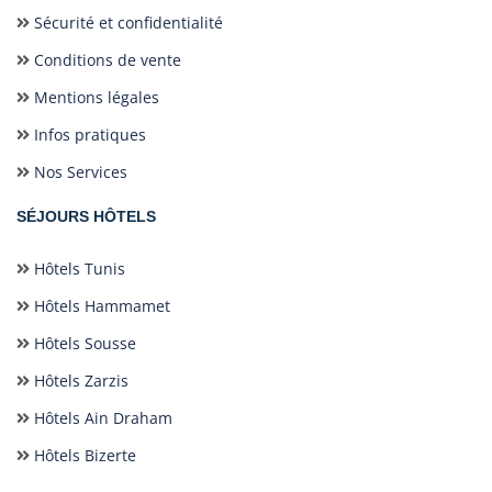
Sécurité et confidentialité
Conditions de vente
Mentions légales
Infos pratiques
Nos Services
SÉJOURS HÔTELS
Hôtels Tunis
Hôtels Hammamet
Hôtels Sousse
Hôtels Zarzis
Hôtels Ain Draham
Hôtels Bizerte