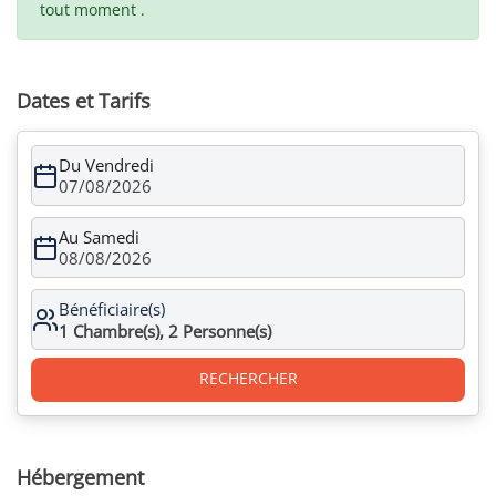
tout moment .
Dates et Tarifs
Du Vendredi
07/08/2026
Au Samedi
08/08/2026
Bénéficiaire(s)
1
Chambre(s),
2
Personne(s)
RECHERCHER
Hébergement