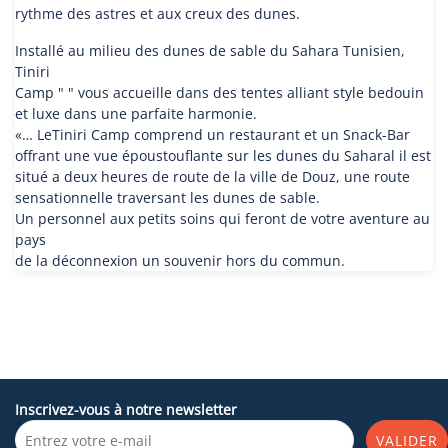
rythme des astres et aux creux des dunes.
Installé au milieu des dunes de sable du Sahara Tunisien,
Tiniri
Camp " " vous accueille dans des tentes alliant style bedouin
et luxe dans une parfaite harmonie.
«… LeTiniri Camp comprend un restaurant et un Snack-Bar
offrant une vue époustouflante sur les dunes du Saharal il est
situé a deux heures de route de la ville de Douz, une route
sensationnelle traversant les dunes de sable.
Un personnel aux petits soins qui feront de votre aventure au
pays
de la déconnexion un souvenir hors du commun.
Inscrivez-vous à notre newsletter
VALIDER