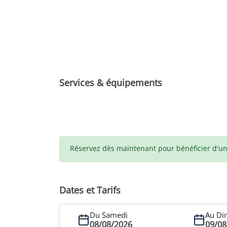
Services & équipements
Réservez dès maintenant pour bénéficier d'un t
Dates et Tarifs
Du Samedi
Au Di
08/08/2026
09/08