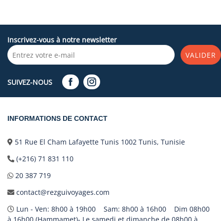
Inscrivez-vous à notre newsletter
VALIDER
SUIVEZ-NOUS
INFORMATIONS DE CONTACT
51 Rue El Cham Lafayette Tunis 1002 Tunis, Tunisie
(+216) 71 831 110
20 387 719
contact@rezguivoyages.com
Lun - Ven: 8h00 à 19h00 Sam: 8h00 à 16h00 Dim 08h00
à 16h00 (Hammamet)- Le samedi et dimanche de 08h00 à