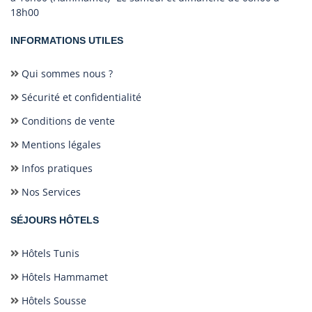
18h00
INFORMATIONS UTILES
Qui sommes nous ?
Sécurité et confidentialité
Conditions de vente
Mentions légales
Infos pratiques
Nos Services
SÉJOURS HÔTELS
Hôtels Tunis
Hôtels Hammamet
Hôtels Sousse