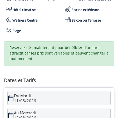
Hôtel climatisé
Piscine extérieure
Wellness Centre
Balcon ou Terrasse
Plage
Réservez dès maintenant pour bénéficier d'un tarif
attractif,car les prix sont variables et peuvent changer à
tout moment .
Dates et Tarifs
Du Mardi
11/08/2026
Au Mercredi
12/08/2026