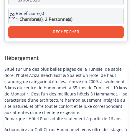
Bénéficiaire(s)
1
Chambre(s),
2
Personne(s)
RECHERCHER
Hébergement
Situé sur une des plus belles plages de la Tunisie, de sable
doré, l'hotel Aziza Beach Golf & Spa est un Hôtel de haut
standing de catégorie 4 étoiles, rénové en 2009, à seulement
3 kms du centre de Hammamet, à 65 kms de Tunis et 110 kms
de Monastir. C’est l’un des meilleurs hôtels à Hammamet. Il se
caractérise d’une architecture harmonieusement intégrée au
site naturel, et offre tout le confort et le luxe correspondant
aux attentes d’une clientèle exigeante.
Remarque : Hôtel Pour adulte seulement à partir de 16 ans.
Actionnaire au Golf Citrus Hammamet, vous offre des stages à