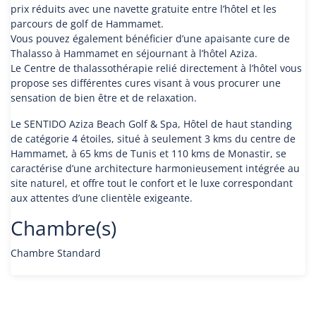
prix réduits avec une navette gratuite entre l’hôtel et les
parcours de golf de Hammamet.
Vous pouvez également bénéficier d’une apaisante cure de
Thalasso à Hammamet en séjournant à l’hôtel Aziza.
Le Centre de thalassothérapie relié directement à l’hôtel vous
propose ses différentes cures visant à vous procurer une
sensation de bien être et de relaxation.
Le SENTIDO Aziza Beach Golf & Spa, Hôtel de haut standing
de catégorie 4 étoiles, situé à seulement 3 kms du centre de
Hammamet, à 65 kms de Tunis et 110 kms de Monastir, se
caractérise d’une architecture harmonieusement intégrée au
site naturel, et offre tout le confort et le luxe correspondant
aux attentes d’une clientèle exigeante.
Chambre(s)
Chambre Standard