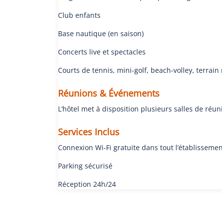
Club enfants
Base nautique (en saison)
Concerts live et spectacles
Courts de tennis, mini-golf, beach-volley, terrain
Réunions & Événements
L’hôtel met à disposition plusieurs salles de ré
Services Inclus
Connexion Wi-Fi gratuite dans tout l’établisseme
Parking sécurisé
Réception 24h/24