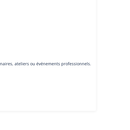
inaires, ateliers ou événements professionnels.