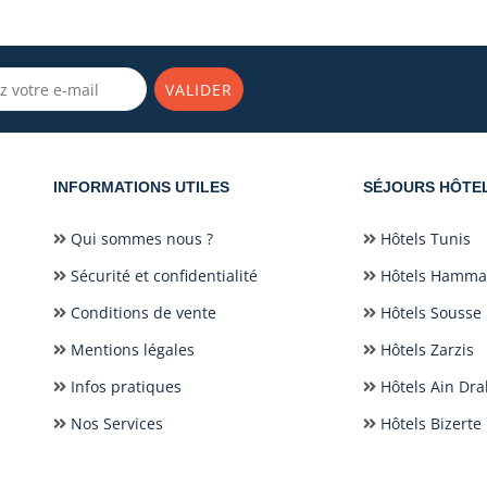
VALIDER
INFORMATIONS UTILES
SÉJOURS HÔTE
Qui sommes nous ?
Hôtels Tunis
Sécurité et confidentialité
Hôtels Hamm
Conditions de vente
Hôtels Sousse
Mentions légales
Hôtels Zarzis
Infos pratiques
Hôtels Ain Dr
Nos Services
Hôtels Bizerte