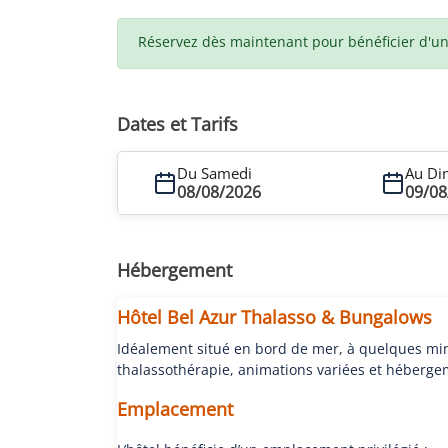
Réservez dès maintenant pour bénéficier d'un t
Dates et Tarifs
Du Samedi
Au Di
08/08/2026
09/08
Hébergement
Hôtel Bel Azur Thalasso & Bungalows
Idéalement situé en bord de mer, à quelques minu
thalassothérapie, animations variées et héberge
Emplacement