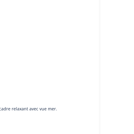
cadre relaxant avec vue mer.