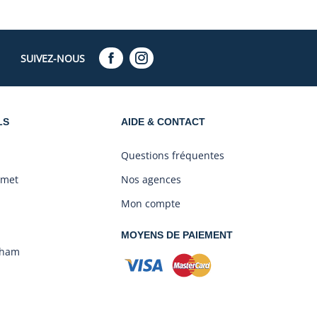
SUIVEZ-NOUS
LS
AIDE & CONTACT
Questions fréquentes
amet
Nos agences
Mon compte
MOYENS DE PAIEMENT
aham