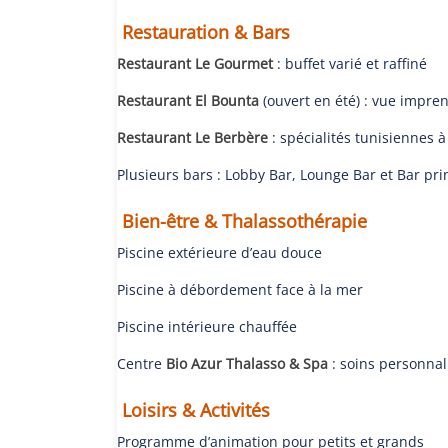
Restauration & Bars
Restaurant Le Gourmet
: buffet varié et raffiné
Restaurant El Bounta
(ouvert en été) : vue impr
Restaurant Le Berbère
: spécialités tunisiennes à
Plusieurs bars : Lobby Bar, Lounge Bar et Bar pri
Bien-être & Thalassothérapie
Piscine extérieure d’eau douce
Piscine à débordement face à la mer
Piscine intérieure chauffée
Centre
Bio Azur Thalasso & Spa
: soins personnal
Loisirs & Activités
Programme d’animation pour petits et grands