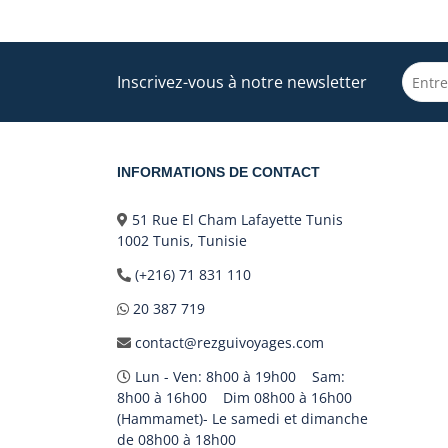
Inscrivez-vous à notre newsletter
INFORMATIONS DE CONTACT
51 Rue El Cham Lafayette Tunis
1002 Tunis, Tunisie
(+216) 71 831 110
20 387 719
contact@rezguivoyages.com
Lun - Ven: 8h00 à 19h00 Sam:
8h00 à 16h00 Dim 08h00 à 16h00
(Hammamet)- Le samedi et dimanche
de 08h00 à 18h00