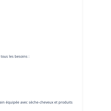
tous les besoins :
e bain équipée avec sèche-cheveux et produits