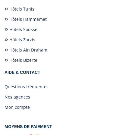
Hôtels Tunis
Hôtels Hammamet
Hôtels Sousse
Hôtels Zarzis
Hôtels Ain Draham
Hôtels Bizerte
AIDE & CONTACT
Questions fréquentes
Nos agences
Mon compte
MOYENS DE PAIEMENT