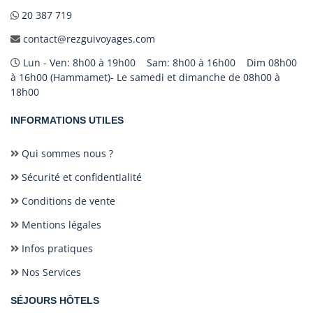
20 387 719
contact@rezguivoyages.com
Lun - Ven: 8h00 à 19h00 Sam: 8h00 à 16h00 Dim 08h00
à 16h00 (Hammamet)- Le samedi et dimanche de 08h00 à
18h00
INFORMATIONS UTILES
Qui sommes nous ?
Sécurité et confidentialité
Conditions de vente
Mentions légales
Infos pratiques
Nos Services
SÉJOURS HÔTELS