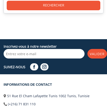
RECHERCHER
Inscrivez-vous à notre newsletter
VALIDER
SUIVEZ-NOUS
INFORMATIONS DE CONTACT
51 Rue El Cham Lafayette Tunis 1002 Tunis, Tunisie
(+216) 71 831 110