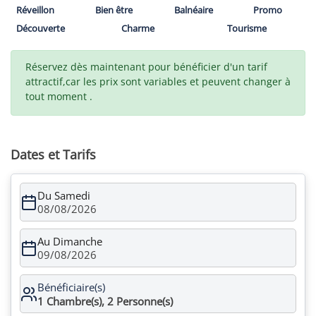
Réveillon
Bien être
Balnéaire
Promo
Découverte
Charme
Tourisme
Réservez dès maintenant pour bénéficier d'un tarif
attractif,car les prix sont variables et peuvent changer à
tout moment .
Dates et Tarifs
Du Samedi
08/08/2026
Au Dimanche
09/08/2026
Bénéficiaire(s)
1
Chambre(s),
2
Personne(s)