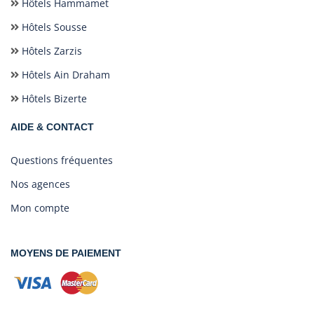
Hôtels Hammamet
Hôtels Sousse
Hôtels Zarzis
Hôtels Ain Draham
Hôtels Bizerte
AIDE & CONTACT
Questions fréquentes
Nos agences
Mon compte
MOYENS DE PAIEMENT