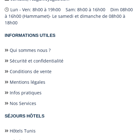
Lun - Ven: 8h00 à 19h00 Sam: 8h00 à 16h00 Dim 08h00
à 16h00 (Hammamet)- Le samedi et dimanche de 08h00 à
18h00
INFORMATIONS UTILES
Qui sommes nous ?
Sécurité et confidentialité
Conditions de vente
Mentions légales
Infos pratiques
Nos Services
SÉJOURS HÔTELS
Hôtels Tunis