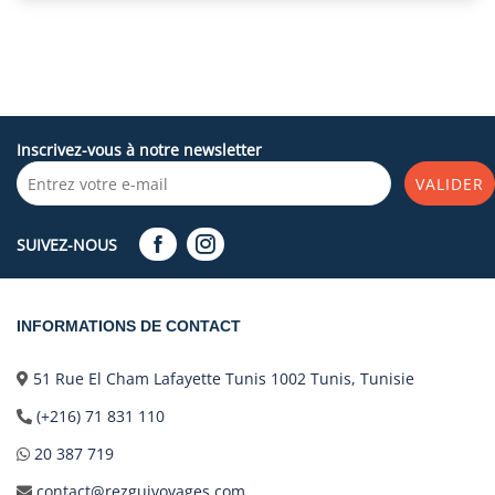
Inscrivez-vous à notre newsletter
VALIDER
SUIVEZ-NOUS
INFORMATIONS DE CONTACT
51 Rue El Cham Lafayette Tunis 1002 Tunis, Tunisie
(+216) 71 831 110
20 387 719
contact@rezguivoyages.com