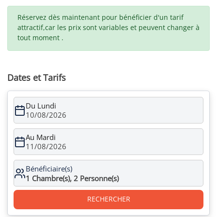
Réservez dès maintenant pour bénéficier d'un tarif
attractif,car les prix sont variables et peuvent changer à
tout moment .
Dates et Tarifs
Du Lundi
10/08/2026
Au Mardi
11/08/2026
Bénéficiaire(s)
1
Chambre(s),
2
Personne(s)
RECHERCHER