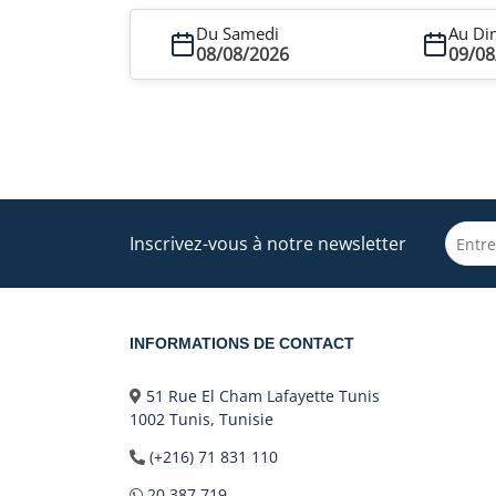
Du Samedi
Au Di
08/08/2026
09/08
Inscrivez-vous à notre newsletter
INFORMATIONS DE CONTACT
51 Rue El Cham Lafayette Tunis
1002 Tunis, Tunisie
(+216) 71 831 110
20 387 719