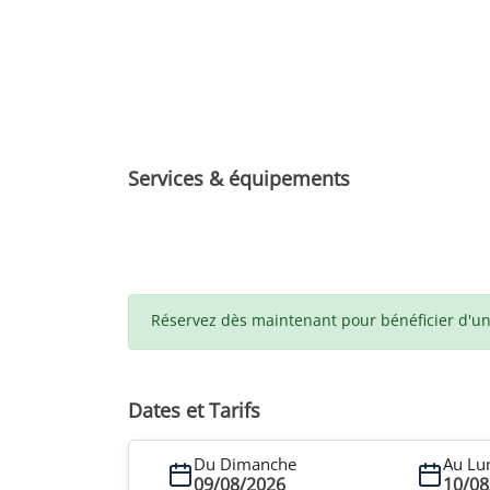
Services & équipements
Réservez dès maintenant pour bénéficier d'un t
Dates et Tarifs
Du Dimanche
Au Lu
09/08/2026
10/08