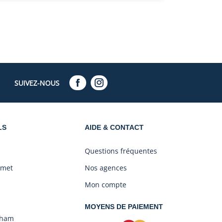
SUIVEZ-NOUS
LS
AIDE & CONTACT
Questions fréquentes
amet
Nos agences
Mon compte
MOYENS DE PAIEMENT
aham