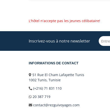
L'hôtel n'accepte pas les jeunes célibataire!
Inscrivez-vous à notre newsletter
INFORMATIONS DE CONTACT
51 Rue El Cham Lafayette Tunis
1002 Tunis, Tunisie
(+216) 71 831 110
20 387 719
contact@rezguivoyages.com