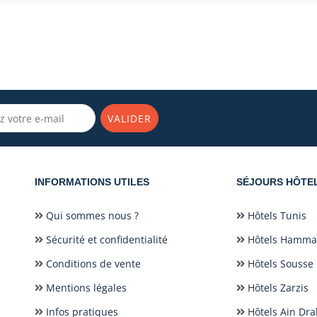
VALIDER
INFORMATIONS UTILES
SÉJOURS HÔTE
Qui sommes nous ?
Hôtels Tunis
Sécurité et confidentialité
Hôtels Hamm
Conditions de vente
Hôtels Sousse
Mentions légales
Hôtels Zarzis
Infos pratiques
Hôtels Ain Dr