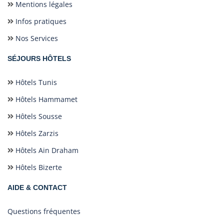
Mentions légales
Infos pratiques
Nos Services
SÉJOURS HÔTELS
Hôtels Tunis
Hôtels Hammamet
Hôtels Sousse
Hôtels Zarzis
Hôtels Ain Draham
Hôtels Bizerte
AIDE & CONTACT
Questions fréquentes