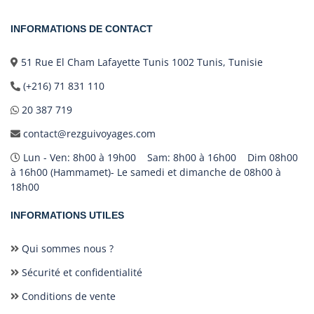
INFORMATIONS DE CONTACT
51 Rue El Cham Lafayette Tunis 1002 Tunis, Tunisie
(+216) 71 831 110
20 387 719
contact@rezguivoyages.com
Lun - Ven: 8h00 à 19h00 Sam: 8h00 à 16h00 Dim 08h00
à 16h00 (Hammamet)- Le samedi et dimanche de 08h00 à
18h00
INFORMATIONS UTILES
Qui sommes nous ?
Sécurité et confidentialité
Conditions de vente