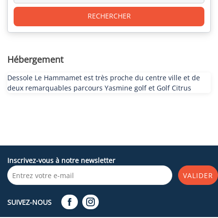
RECHERCHER
Hébergement
Dessole Le Hammamet est très proche du centre ville et de
deux remarquables parcours Yasmine golf et Golf Citrus
Inscrivez-vous à notre newsletter
VALIDER
SUIVEZ-NOUS