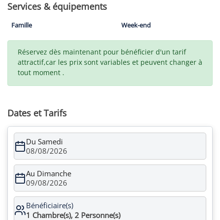
Services & équipements
Famille
Week-end
Réservez dès maintenant pour bénéficier d'un tarif
attractif,car les prix sont variables et peuvent changer à
tout moment .
Dates et Tarifs
Du Samedi
08/08/2026
Au Dimanche
09/08/2026
Bénéficiaire(s)
1
Chambre(s),
2
Personne(s)