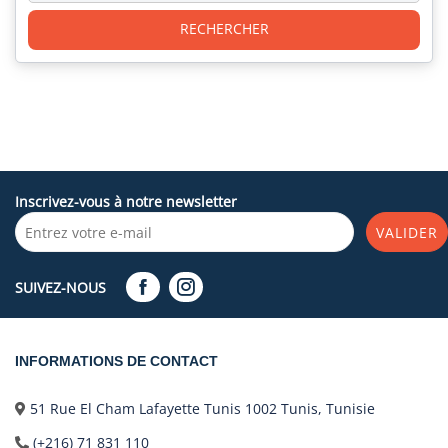
RECHERCHER
Inscrivez-vous à notre newsletter
VALIDER
SUIVEZ-NOUS
INFORMATIONS DE CONTACT
51 Rue El Cham Lafayette Tunis 1002 Tunis, Tunisie
(+216) 71 831 110