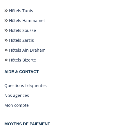
Hôtels Tunis
Hôtels Hammamet
Hôtels Sousse
Hôtels Zarzis
Hôtels Ain Draham
Hôtels Bizerte
AIDE & CONTACT
Questions fréquentes
Nos agences
Mon compte
MOYENS DE PAIEMENT