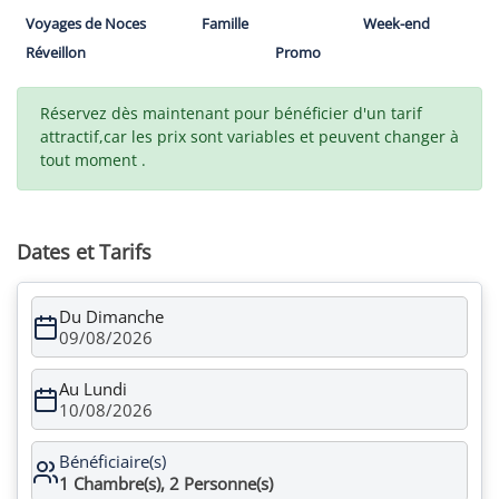
Voyages de Noces
Famille
Week-end
Réveillon
Promo
Réservez dès maintenant pour bénéficier d'un tarif
attractif,car les prix sont variables et peuvent changer à
tout moment .
Dates et Tarifs
Du Dimanche
09/08/2026
Au Lundi
10/08/2026
Bénéficiaire(s)
1
Chambre(s),
2
Personne(s)