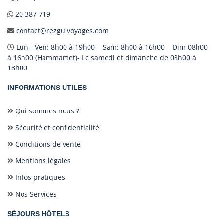
20 387 719
contact@rezguivoyages.com
Lun - Ven: 8h00 à 19h00 Sam: 8h00 à 16h00 Dim 08h00
à 16h00 (Hammamet)- Le samedi et dimanche de 08h00 à
18h00
INFORMATIONS UTILES
Qui sommes nous ?
Sécurité et confidentialité
Conditions de vente
Mentions légales
Infos pratiques
Nos Services
SÉJOURS HÔTELS