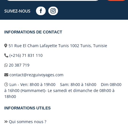
SUIVEZ-NOUS
INFORMATIONS DE CONTACT
51 Rue El Cham Lafayette Tunis 1002 Tunis, Tunisie
(+216) 71 831 110
20 387 719
contact@rezguivoyages.com
Lun - Ven: 8h00 à 19h00 Sam: 8h00 à 16h00 Dim 08h00
à 16h00 (Hammamet)- Le samedi et dimanche de 08h00 à
18h00
INFORMATIONS UTILES
Qui sommes nous ?