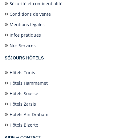
Sécurité et confidentialité
Conditions de vente
Mentions légales
Infos pratiques
Nos Services
SÉJOURS HÔTELS
Hôtels Tunis
Hôtels Hammamet
Hôtels Sousse
Hôtels Zarzis
Hôtels Ain Draham
Hôtels Bizerte
AIDE & CONTACT