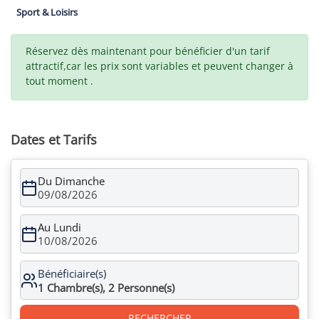
Sport & Loisirs
Réservez dès maintenant pour bénéficier d'un tarif
attractif,car les prix sont variables et peuvent changer à
tout moment .
Dates et Tarifs
Du Dimanche
09/08/2026
Au Lundi
10/08/2026
Bénéficiaire(s)
1
Chambre(s),
2
Personne(s)
RECHERCHER