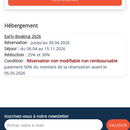
Hébergement
Early Booking 2026
Réservation
: jusqu'au 30.04.2026
Séjour :
du 06.04 au 15.11.2026
Réduction
: 25% et 30%
Condition
:
Réservation non modifiable non remboursable
paiement 50% du montant de la réservation avant le
05.05.2026
Inscrivez-vous à notre newsletter
VALIDER