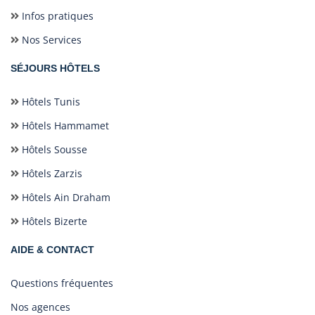
Infos pratiques
Nos Services
SÉJOURS HÔTELS
Hôtels Tunis
Hôtels Hammamet
Hôtels Sousse
Hôtels Zarzis
Hôtels Ain Draham
Hôtels Bizerte
AIDE & CONTACT
Questions fréquentes
Nos agences