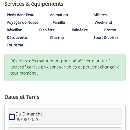
Services & équipements
Pieds dans l'eau
Animation
Affaires
Voyages de Noces
Famille
Week-end
Réveillon
Bien être
Balnéaire
Promo
Découverte
Charme
Sport & Loisirs
Tourisme
Réservez dès maintenant pour bénéficier d'un tarif
attractif,car les prix sont variables et peuvent changer à
tout moment .
Dates et Tarifs
Du Dimanche
09/08/2026