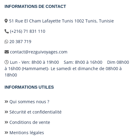
INFORMATIONS DE CONTACT
51 Rue El Cham Lafayette Tunis 1002 Tunis, Tunisie
(+216) 71 831 110
20 387 719
contact@rezguivoyages.com
Lun - Ven: 8h00 à 19h00 Sam: 8h00 à 16h00 Dim 08h00
à 16h00 (Hammamet)- Le samedi et dimanche de 08h00 à
18h00
INFORMATIONS UTILES
Qui sommes nous ?
Sécurité et confidentialité
Conditions de vente
Mentions légales