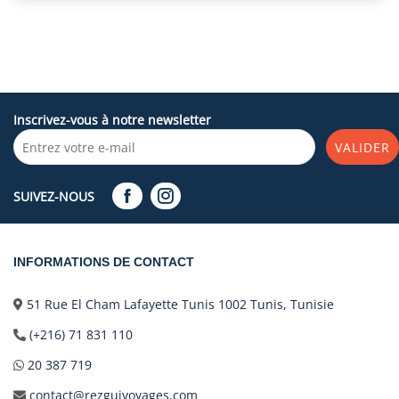
Inscrivez-vous à notre newsletter
VALIDER
SUIVEZ-NOUS
INFORMATIONS DE CONTACT
51 Rue El Cham Lafayette Tunis 1002 Tunis, Tunisie
(+216) 71 831 110
20 387 719
contact@rezguivoyages.com