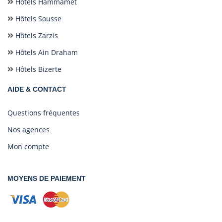
Hôtels Hammamet
Hôtels Sousse
Hôtels Zarzis
Hôtels Ain Draham
Hôtels Bizerte
AIDE & CONTACT
Questions fréquentes
Nos agences
Mon compte
MOYENS DE PAIEMENT