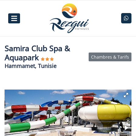
Samira Club Spa &
Aquapark
Chambres & Tarifs
Hammamet, Tunisie