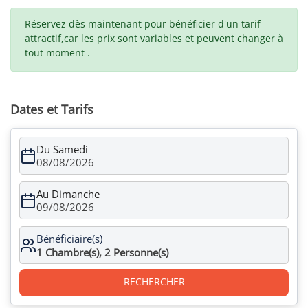
Réservez dès maintenant pour bénéficier d'un tarif
attractif,car les prix sont variables et peuvent changer à
tout moment .
Dates et Tarifs
Du Samedi
08/08/2026
Au Dimanche
09/08/2026
Bénéficiaire(s)
1
Chambre(s),
2
Personne(s)
RECHERCHER