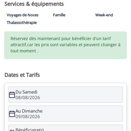
Services & équipements
Voyages de Noces
Famille
Week-end
Thalassothérapie
Réservez dès maintenant pour bénéficier d'un tarif
attractif,car les prix sont variables et peuvent changer à
tout moment .
Dates et Tarifs
Du Samedi
08/08/2026
Au Dimanche
09/08/2026
Bénéficiaire(s)