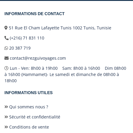
INFORMATIONS DE CONTACT
51 Rue El Cham Lafayette Tunis 1002 Tunis, Tunisie
(+216) 71 831 110
20 387 719
contact@rezguivoyages.com
Lun - Ven: 8h00 à 19h00 Sam: 8h00 à 16h00 Dim 08h00
à 16h00 (Hammamet)- Le samedi et dimanche de 08h00 à
18h00
INFORMATIONS UTILES
Qui sommes nous ?
Sécurité et confidentialité
Conditions de vente