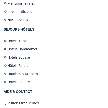
Mentions légales
Infos pratiques
Nos Services
SÉJOURS HÔTELS
Hôtels Tunis
Hôtels Hammamet
Hôtels Sousse
Hôtels Zarzis
Hôtels Ain Draham
Hôtels Bizerte
AIDE & CONTACT
Questions fréquentes