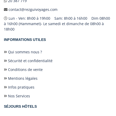
20 387 719
contact@rezguivoyages.com
Lun - Ven: 8h00 à 19h00 Sam: 8h00 à 16h00 Dim 08h00
à 16h00 (Hammamet)- Le samedi et dimanche de 08h00 à
18h00
INFORMATIONS UTILES
Qui sommes nous ?
Sécurité et confidentialité
Conditions de vente
Mentions légales
Infos pratiques
Nos Services
SÉJOURS HÔTELS