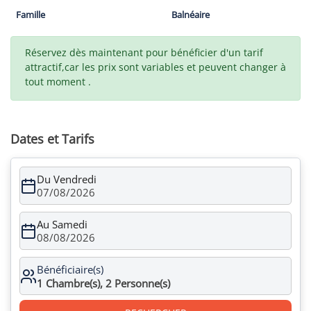
Famille
Balnéaire
Réservez dès maintenant pour bénéficier d'un tarif
attractif,car les prix sont variables et peuvent changer à
tout moment .
Dates et Tarifs
Du Vendredi
07/08/2026
Au Samedi
08/08/2026
Bénéficiaire(s)
1
Chambre(s),
2
Personne(s)