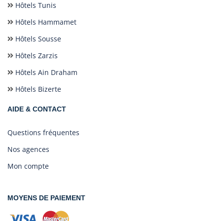
Hôtels Tunis
Hôtels Hammamet
Hôtels Sousse
Hôtels Zarzis
Hôtels Ain Draham
Hôtels Bizerte
AIDE & CONTACT
Questions fréquentes
Nos agences
Mon compte
MOYENS DE PAIEMENT