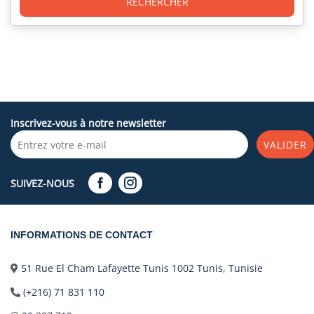
RECHERCHER
Inscrivez-vous à notre newsletter
VALIDER
SUIVEZ-NOUS
INFORMATIONS DE CONTACT
51 Rue El Cham Lafayette Tunis 1002 Tunis, Tunisie
(+216) 71 831 110