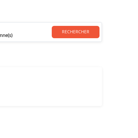
RECHERCHER
nne(s)