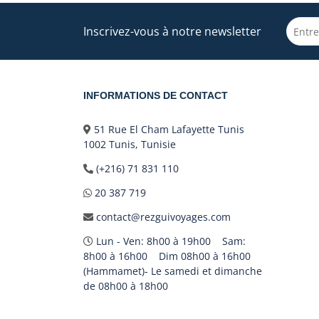
Inscrivez-vous à notre newsletter
INFORMATIONS DE CONTACT
51 Rue El Cham Lafayette Tunis
1002 Tunis, Tunisie
(+216) 71 831 110
20 387 719
contact@rezguivoyages.com
Lun - Ven: 8h00 à 19h00 Sam:
8h00 à 16h00 Dim 08h00 à 16h00
(Hammamet)- Le samedi et dimanche
de 08h00 à 18h00