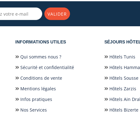
VALIDER
INFORMATIONS UTILES
SÉJOURS HÔTE
Qui sommes nous ?
Hôtels Tunis
Sécurité et confidentialité
Hôtels Hamm
Conditions de vente
Hôtels Sousse
Mentions légales
Hôtels Zarzis
Infos pratiques
Hôtels Ain Dr
Nos Services
Hôtels Bizerte