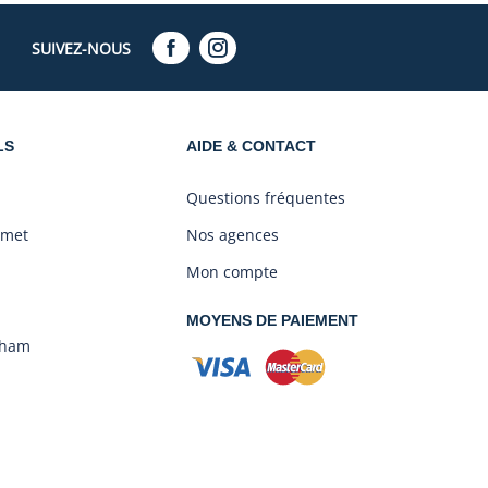
SUIVEZ-NOUS
LS
AIDE & CONTACT
Questions fréquentes
amet
Nos agences
Mon compte
MOYENS DE PAIEMENT
aham