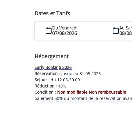
Dates et Tarifs
Du Vendredi
Au Sa
07/08/2026
08/08
Hébergement
Early Booking 2026
Réservation
: jusqu'au 31.05.2026
Séjour :
du 12.06-30.09
Réduction
: 10%
Condition
:
Non modifiable Non remboursable
paiement 50% du montant de la réservation avant