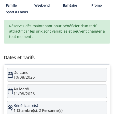
Famille
Week-end
Balnéaire
Promo
Sport & Loisirs
Réservez dès maintenant pour bénéficier d'un tarif
attractif,car les prix sont variables et peuvent changer à
tout moment .
Dates et Tarifs
Du Lundi
10/08/2026
Au Mardi
11/08/2026
Bénéficiaire(s)
1
Chambre(s),
2
Personne(s)