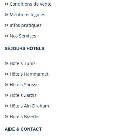
Conditions de vente
Mentions légales
Infos pratiques
Nos Services
SÉJOURS HÔTELS
Hôtels Tunis
Hôtels Hammamet
Hôtels Sousse
Hôtels Zarzis
Hôtels Ain Draham
Hôtels Bizerte
AIDE & CONTACT