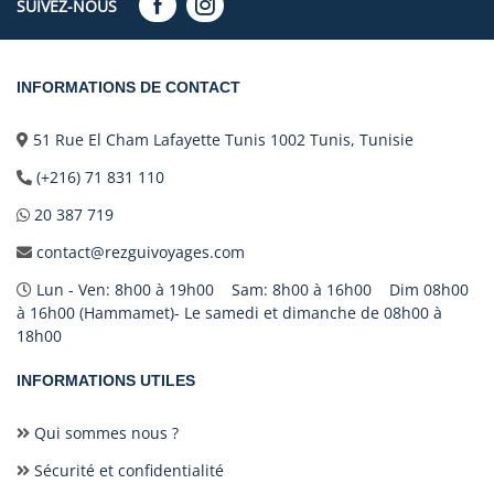
SUIVEZ-NOUS
INFORMATIONS DE CONTACT
51 Rue El Cham Lafayette Tunis 1002 Tunis, Tunisie
(+216) 71 831 110
20 387 719
contact@rezguivoyages.com
Lun - Ven: 8h00 à 19h00 Sam: 8h00 à 16h00 Dim 08h00
à 16h00 (Hammamet)- Le samedi et dimanche de 08h00 à
18h00
INFORMATIONS UTILES
Qui sommes nous ?
Sécurité et confidentialité