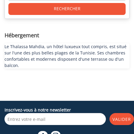
RECHERCHER
Hébergement
Le Thalassa Mahdia, un hôtel luxueux tout compris, est situé
sur l'une des plus belles plages de la Tunisie. Ses chambres
confortables et modernes disposent d'une terrasse ou d'un
balcon.
Inscrivez-vous à notre newsletter
VALIDER