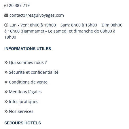
20 387 719
contact@rezguivoyages.com
Lun - Ven: 8h00 à 19h00 Sam: 8h00 à 16h00 Dim 08h00
à 16h00 (Hammamet)- Le samedi et dimanche de 08h00 à
18h00
INFORMATIONS UTILES
Qui sommes nous ?
Sécurité et confidentialité
Conditions de vente
Mentions légales
Infos pratiques
Nos Services
SÉJOURS HÔTELS