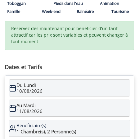
Toboggan
Pieds dans l'eau
Animation
Famille
Week-end
Balnéaire
Tourisme
Réservez dès maintenant pour bénéficier d'un tarif
attractif,car les prix sont variables et peuvent changer à
tout moment .
Dates et Tarifs
Du Lundi
10/08/2026
Au Mardi
11/08/2026
Bénéficiaire(s)
1
Chambre(s),
2
Personne(s)