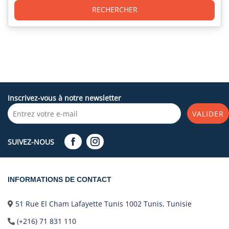
RECHERCHER
Inscrivez-vous à notre newsletter
VALIDER
SUIVEZ-NOUS
INFORMATIONS DE CONTACT
51 Rue El Cham Lafayette Tunis 1002 Tunis, Tunisie
(+216) 71 831 110