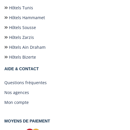
Hôtels Tunis
Hôtels Hammamet
Hôtels Sousse
Hôtels Zarzis
Hôtels Ain Draham
Hôtels Bizerte
AIDE & CONTACT
Questions fréquentes
Nos agences
Mon compte
MOYENS DE PAIEMENT