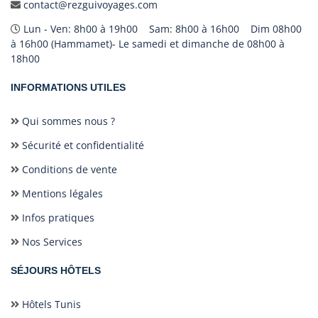
contact@rezguivoyages.com
Lun - Ven: 8h00 à 19h00 Sam: 8h00 à 16h00 Dim 08h00
à 16h00 (Hammamet)- Le samedi et dimanche de 08h00 à
18h00
INFORMATIONS UTILES
Qui sommes nous ?
Sécurité et confidentialité
Conditions de vente
Mentions légales
Infos pratiques
Nos Services
SÉJOURS HÔTELS
Hôtels Tunis