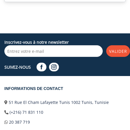
Inscrivez-vous à notre newsletter
VALIDER
SUIVEZ-NOUS
INFORMATIONS DE CONTACT
51 Rue El Cham Lafayette Tunis 1002 Tunis, Tunisie
(+216) 71 831 110
20 387 719