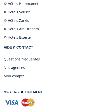
Hôtels Hammamet
Hôtels Sousse
Hôtels Zarzis
Hôtels Ain Draham
Hôtels Bizerte
AIDE & CONTACT
Questions fréquentes
Nos agences
Mon compte
MOYENS DE PAIEMENT