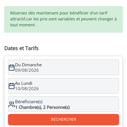
Réservez dès maintenant pour bénéficier d'un tarif
attractif,car les prix sont variables et peuvent changer à
tout moment .
Dates et Tarifs
Du Dimanche
09/08/2026
Au Lundi
10/08/2026
Bénéficiaire(s)
1
Chambre(s),
2
Personne(s)
RECHERCHER