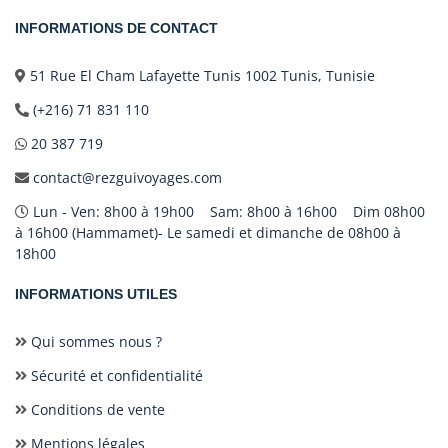
INFORMATIONS DE CONTACT
51 Rue El Cham Lafayette Tunis 1002 Tunis, Tunisie
(+216) 71 831 110
20 387 719
contact@rezguivoyages.com
Lun - Ven: 8h00 à 19h00 Sam: 8h00 à 16h00 Dim 08h00
à 16h00 (Hammamet)- Le samedi et dimanche de 08h00 à
18h00
INFORMATIONS UTILES
Qui sommes nous ?
Sécurité et confidentialité
Conditions de vente
Mentions légales