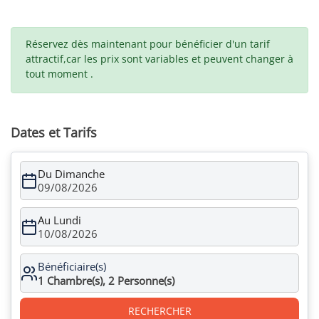
Réservez dès maintenant pour bénéficier d'un tarif
attractif,car les prix sont variables et peuvent changer à
tout moment .
Dates et Tarifs
Du Dimanche
09/08/2026
Au Lundi
10/08/2026
Bénéficiaire(s)
1
Chambre(s),
2
Personne(s)
RECHERCHER