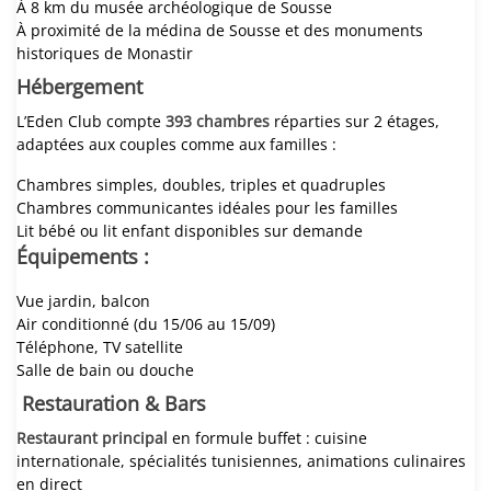
À 8 km du musée archéologique de Sousse
À proximité de la médina de Sousse et des monuments
historiques de Monastir
Hébergement
L’Eden Club compte
393 chambres
réparties sur 2 étages,
adaptées aux couples comme aux familles :
Chambres simples, doubles, triples et quadruples
Chambres communicantes idéales pour les familles
Lit bébé ou lit enfant disponibles sur demande
Équipements :
Vue jardin, balcon
Air conditionné (du 15/06 au 15/09)
Téléphone, TV satellite
Salle de bain ou douche
Restauration & Bars
Restaurant principal
en formule buffet : cuisine
internationale, spécialités tunisiennes, animations culinaires
en direct