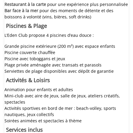
Restaurant à la carte
pour une expérience plus personnalisée
Bar face à la mer
pour des moments de détente et des
boissons à volonté (vins, bières, soft drinks)
Piscines & Plage
L’Eden Club propose 4 piscines d’eau douce :
Grande piscine extérieure (200 m²) avec espace enfants
Piscine couverte chauffée
Piscine avec toboggans et jeux
Plage privée aménagée avec transats et parasols
Serviettes de plage disponibles avec dépôt de garantie
Activités & Loisirs
Animation pour enfants et adultes
Mini-club avec aire de jeux, salle de jeux, ateliers créatifs,
spectacles
Activités sportives en bord de mer : beach-volley, sports
nautiques, jeux collectifs
Soirées animées et spectacles à thème
Services inclus