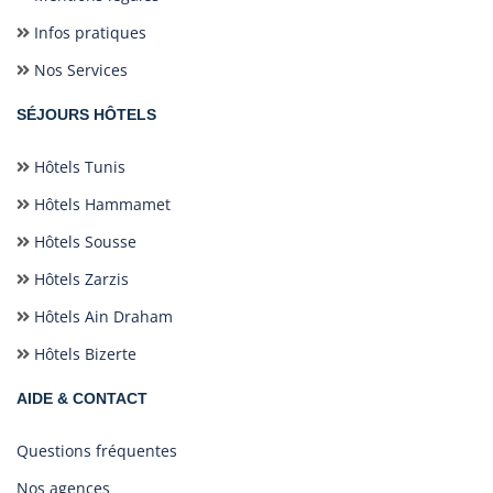
Infos pratiques
Nos Services
SÉJOURS HÔTELS
Hôtels Tunis
Hôtels Hammamet
Hôtels Sousse
Hôtels Zarzis
Hôtels Ain Draham
Hôtels Bizerte
AIDE & CONTACT
Questions fréquentes
Nos agences