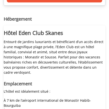
Hébergement
Hôtel Eden Club Skanes
Entouré de jardins luxuriants et bénéficiant d’un accès direct
à une magnifique plage privée, l’Eden Club est un hôtel
familial, convivial et animé, situé entre deux joyaux
historiques : Monastir et Sousse. Parfait pour des vacances
balnéaires riches en découvertes culturelles, l’établissement
vous propose confort, divertissement et détente dans un
cadre verdoyant.
Emplacement
L’hôtel est idéalement situé :
À 7 km de l’aéroport international de Monastir Habib-
Bourguiba