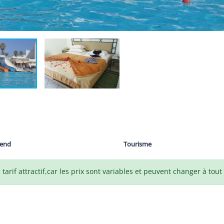
end
Tourisme
arif attractif,car les prix sont variables et peuvent changer à tou