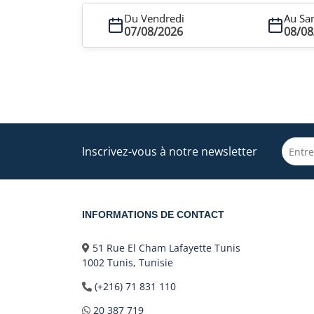
Du Vendredi
Au Sa
07/08/2026
08/08
Inscrivez-vous à notre newsletter
INFORMATIONS DE CONTACT
51 Rue El Cham Lafayette Tunis
1002 Tunis, Tunisie
(+216) 71 831 110
20 387 719