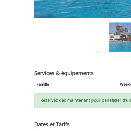
Services & équipements
Famille
Week-
Réservez dès maintenant pour bénéficier d'un t
Dates et Tarifs