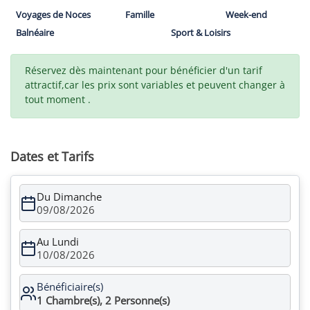
Voyages de Noces
Famille
Week-end
Balnéaire
Sport & Loisirs
Réservez dès maintenant pour bénéficier d'un tarif
attractif,car les prix sont variables et peuvent changer à
tout moment .
Dates et Tarifs
Du Dimanche
09/08/2026
Au Lundi
10/08/2026
Bénéficiaire(s)
1
Chambre(s),
2
Personne(s)