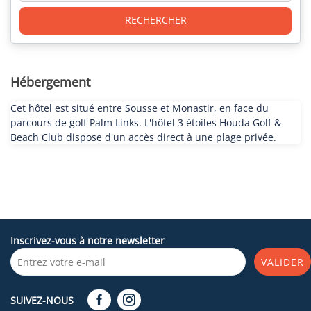
RECHERCHER
Hébergement
Cet hôtel est situé entre Sousse et Monastir, en face du
parcours de golf Palm Links. L'hôtel 3 étoiles Houda Golf &
Beach Club dispose d'un accès direct à une plage privée.
Inscrivez-vous à notre newsletter
VALIDER
SUIVEZ-NOUS