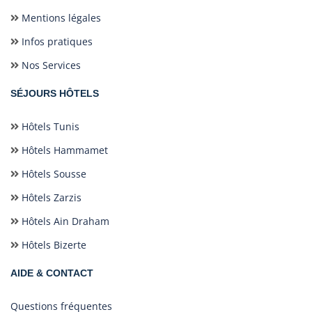
Mentions légales
Infos pratiques
Nos Services
SÉJOURS HÔTELS
Hôtels Tunis
Hôtels Hammamet
Hôtels Sousse
Hôtels Zarzis
Hôtels Ain Draham
Hôtels Bizerte
AIDE & CONTACT
Questions fréquentes