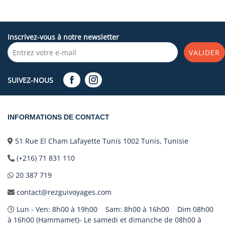
Inscrivez-vous à notre newsletter
VALIDER
SUIVEZ-NOUS
INFORMATIONS DE CONTACT
51 Rue El Cham Lafayette Tunis 1002 Tunis, Tunisie
(+216) 71 831 110
20 387 719
contact@rezguivoyages.com
Lun - Ven: 8h00 à 19h00 Sam: 8h00 à 16h00 Dim 08h00
à 16h00 (Hammamet)- Le samedi et dimanche de 08h00 à