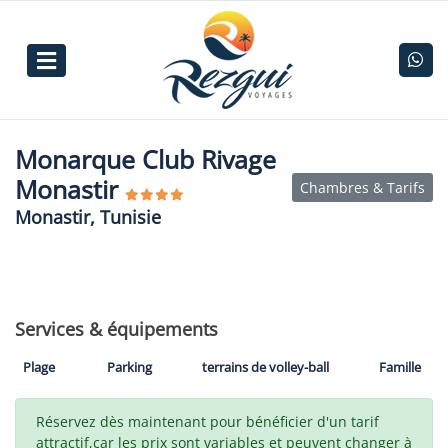
Monarque Club Rivage
Monastir
Chambres & Tarifs
Monastir, Tunisie
Services & équipements
Plage
Parking
terrains de volley-ball
Famille
Réservez dès maintenant pour bénéficier d'un tarif
attractif,car les prix sont variables et peuvent changer à