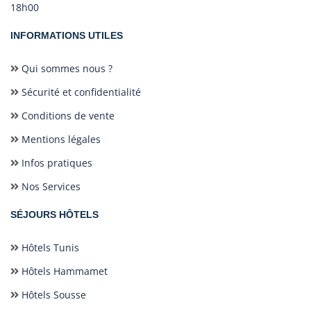
18h00
INFORMATIONS UTILES
Qui sommes nous ?
Sécurité et confidentialité
Conditions de vente
Mentions légales
Infos pratiques
Nos Services
SÉJOURS HÔTELS
Hôtels Tunis
Hôtels Hammamet
Hôtels Sousse