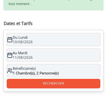
tout moment .
Dates et Tarifs
Du Lundi
10/08/2026
Au Mardi
11/08/2026
Bénéficiaire(s)
1
Chambre(s),
2
Personne(s)
RECHERCHER