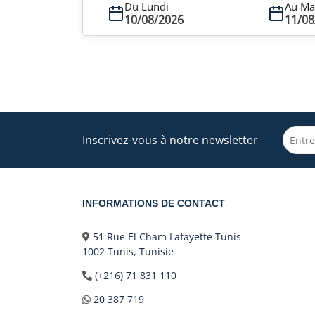
Du Lundi
Au Ma
10/08/2026
11/08
Inscrivez-vous à notre newsletter
INFORMATIONS DE CONTACT
51 Rue El Cham Lafayette Tunis
1002 Tunis, Tunisie
(+216) 71 831 110
20 387 719