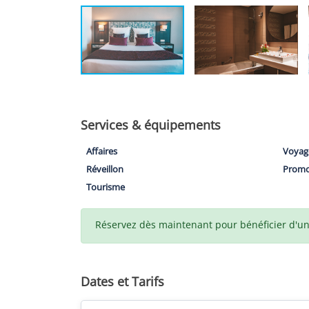
Services & équipements
Affaires
Voyag
Réveillon
Prom
Tourisme
Réservez dès maintenant pour bénéficier d'un t
Dates et Tarifs