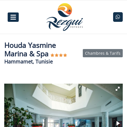
Houda Yasmine
Marina & Spa
Chambres & Tarifs
Hammamet, Tunisie