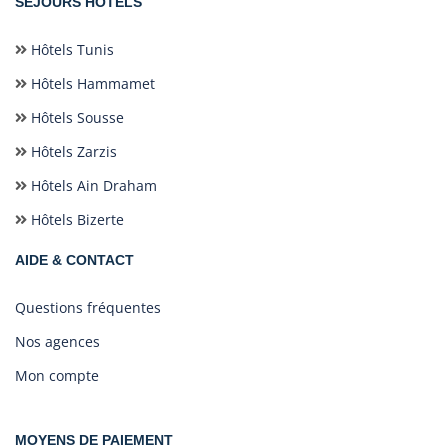
SÉJOURS HÔTELS
Hôtels Tunis
Hôtels Hammamet
Hôtels Sousse
Hôtels Zarzis
Hôtels Ain Draham
Hôtels Bizerte
AIDE & CONTACT
Questions fréquentes
Nos agences
Mon compte
MOYENS DE PAIEMENT