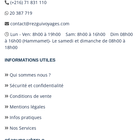
(+216) 71 831 110
20 387 719
contact@rezguivoyages.com
Lun - Ven: 8h00 à 19h00 Sam: 8h00 à 16h00 Dim 08h00
à 16h00 (Hammamet)- Le samedi et dimanche de 08h00 à
18h00
INFORMATIONS UTILES
Qui sommes nous ?
Sécurité et confidentialité
Conditions de vente
Mentions légales
Infos pratiques
Nos Services