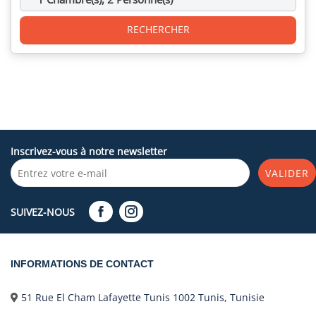
RECHERCHER
Inscrivez-vous à notre newsletter
VALIDER
SUIVEZ-NOUS
INFORMATIONS DE CONTACT
51 Rue El Cham Lafayette Tunis 1002 Tunis, Tunisie