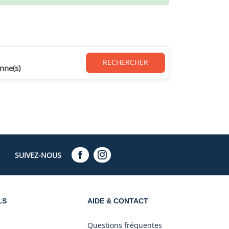
RECHERCHER
nne(s)
SUIVEZ-NOUS
LS
AIDE & CONTACT
Questions fréquentes