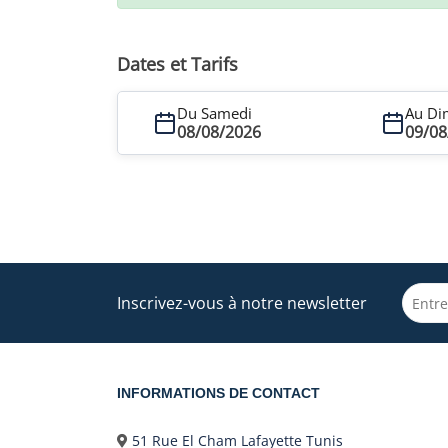
Dates et Tarifs
Du Samedi
Au Di
08/08/2026
09/08
Inscrivez-vous à notre newsletter
INFORMATIONS DE CONTACT
51 Rue El Cham Lafayette Tunis