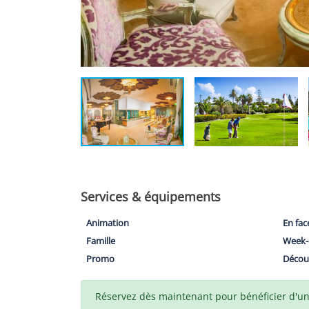
Services & équipements
Animation
En fac
Famille
Week-
Promo
Décou
Réservez dès maintenant pour bénéficier d'un t