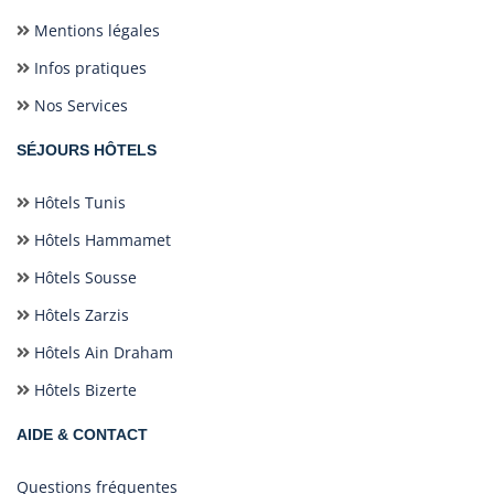
Mentions légales
Infos pratiques
Nos Services
SÉJOURS HÔTELS
Hôtels Tunis
Hôtels Hammamet
Hôtels Sousse
Hôtels Zarzis
Hôtels Ain Draham
Hôtels Bizerte
AIDE & CONTACT
Questions fréquentes