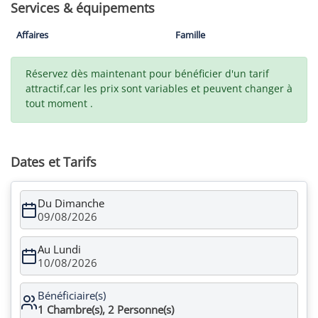
Services & équipements
Affaires
Famille
Réservez dès maintenant pour bénéficier d'un tarif
attractif,car les prix sont variables et peuvent changer à
tout moment .
Dates et Tarifs
Du Dimanche
09/08/2026
Au Lundi
10/08/2026
Bénéficiaire(s)
1
Chambre(s),
2
Personne(s)