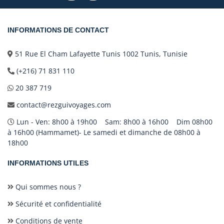
INFORMATIONS DE CONTACT
51 Rue El Cham Lafayette Tunis 1002 Tunis, Tunisie
(+216) 71 831 110
20 387 719
contact@rezguivoyages.com
Lun - Ven: 8h00 à 19h00 Sam: 8h00 à 16h00 Dim 08h00
à 16h00 (Hammamet)- Le samedi et dimanche de 08h00 à
18h00
INFORMATIONS UTILES
Qui sommes nous ?
Sécurité et confidentialité
Conditions de vente