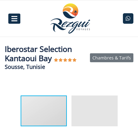
Iberostar Selection
Kantaoui Bay
Chambres & Tarifs
Sousse, Tunisie