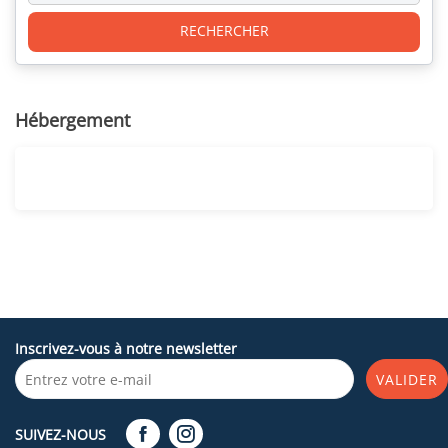
RECHERCHER
Hébergement
Inscrivez-vous à notre newsletter
VALIDER
SUIVEZ-NOUS