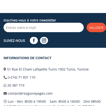
Inscrivez-vous à notre newsletter
VALIDER
SUIVEZ-NOUS
INFORMATIONS DE CONTACT
51 Rue El Cham Lafayette Tunis 1002 Tunis, Tunisie
(+216) 71 831 110
20 387 719
contact@rezguivoyages.com
Lun - Ven: 8h00 à 19h00 Sam: 8h00 à 16h00 Dim 08h00