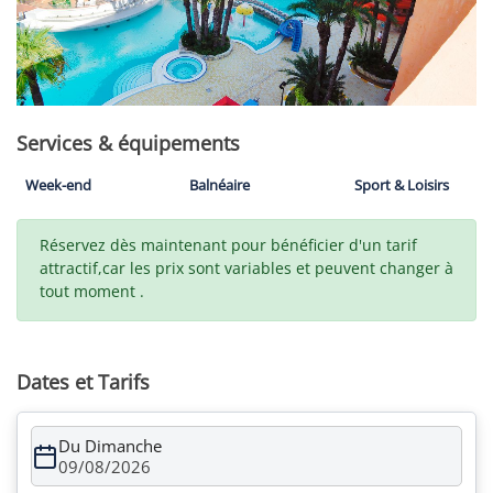
Services & équipements
Week-end
Balnéaire
Sport & Loisirs
Réservez dès maintenant pour bénéficier d'un tarif
attractif,car les prix sont variables et peuvent changer à
tout moment .
Dates et Tarifs
Du Dimanche
09/08/2026