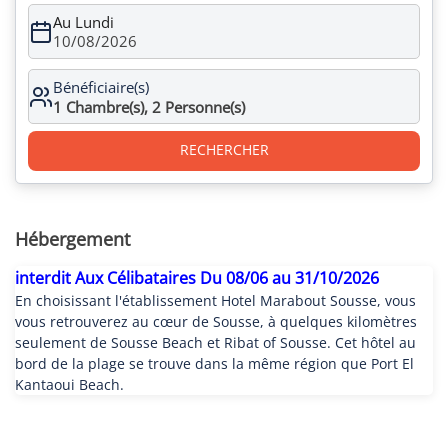
Au Lundi
10/08/2026
Bénéficiaire(s)
1
Chambre(s),
2
Personne(s)
RECHERCHER
Hébergement
interdit Aux Célibataires Du 08/06 au 31/10/2026
En choisissant l'établissement Hotel Marabout Sousse, vous
vous retrouverez au cœur de Sousse, à quelques kilomètres
seulement de Sousse Beach et Ribat of Sousse. Cet hôtel au
bord de la plage se trouve dans la même région que Port El
Kantaoui Beach.