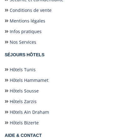
Conditions de vente
Mentions légales
Infos pratiques
Nos Services
SÉJOURS HÔTELS
Hôtels Tunis
Hôtels Hammamet
Hôtels Sousse
Hôtels Zarzis
Hôtels Ain Draham
Hôtels Bizerte
AIDE & CONTACT