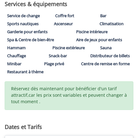
Services & équipements
Service de change
Coffre fort
Bar
Sports nautiques
Ascenseur
Climatisation
Garderie pour enfants
Piscine intérieure
Spa & Centre de bien-être
Aire de jeux pour enfants
Hammam
Piscine extérieure
Sauna
Chauffage
Snack-bar
Distributeur de billets
Minibar
Plage privé
Centre de remise en forme
Restaurant à thème
Réservez dès maintenant pour bénéficier d'un tarif
attractif,car les prix sont variables et peuvent changer à
tout moment .
Dates et Tarifs