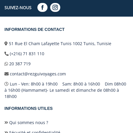
SUIVEZ-NOUS
INFORMATIONS DE CONTACT
51 Rue El Cham Lafayette Tunis 1002 Tunis, Tunisie
(+216) 71 831 110
20 387 719
contact@rezguivoyages.com
Lun - Ven: 8h00 à 19h00 Sam: 8h00 à 16h00 Dim 08h00
à 16h00 (Hammamet)- Le samedi et dimanche de 08h00 à
18h00
INFORMATIONS UTILES
Qui sommes nous ?
Sécurité et confidentialité