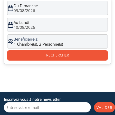
Du Dimanche
09/08/2026
Au Lundi
10/08/2026
Bénéficiaire(s)
1
Chambre(s),
2
Personne(s)
RECHERCHER
Inscrivez-vous à notre newsletter
VALIDER