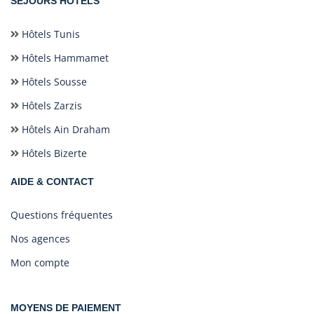
SÉJOURS HÔTELS
Hôtels Tunis
Hôtels Hammamet
Hôtels Sousse
Hôtels Zarzis
Hôtels Ain Draham
Hôtels Bizerte
AIDE & CONTACT
Questions fréquentes
Nos agences
Mon compte
MOYENS DE PAIEMENT