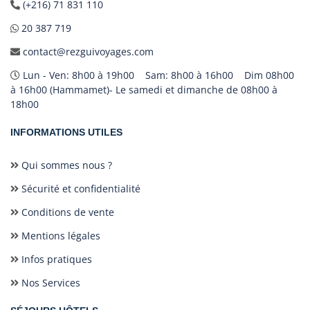
(+216) 71 831 110
20 387 719
contact@rezguivoyages.com
Lun - Ven: 8h00 à 19h00 Sam: 8h00 à 16h00 Dim 08h00
à 16h00 (Hammamet)- Le samedi et dimanche de 08h00 à
18h00
INFORMATIONS UTILES
Qui sommes nous ?
Sécurité et confidentialité
Conditions de vente
Mentions légales
Infos pratiques
Nos Services