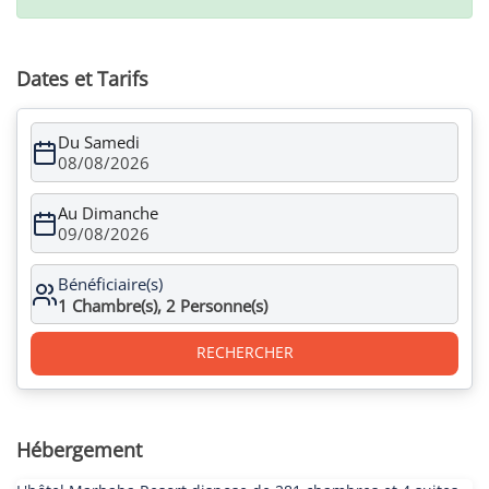
Dates et Tarifs
Du Samedi
08/08/2026
Au Dimanche
09/08/2026
Bénéficiaire(s)
1
Chambre(s),
2
Personne(s)
RECHERCHER
Hébergement