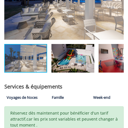
Services & équipements
Voyages de Noces
Famille
Week-end
Réservez dès maintenant pour bénéficier d'un tarif
attractif,car les prix sont variables et peuvent changer à
tout moment .