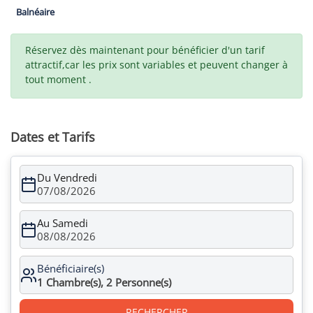
Balnéaire
Réservez dès maintenant pour bénéficier d'un tarif
attractif,car les prix sont variables et peuvent changer à
tout moment .
Dates et Tarifs
Du Vendredi
07/08/2026
Au Samedi
08/08/2026
Bénéficiaire(s)
1
Chambre(s),
2
Personne(s)
RECHERCHER