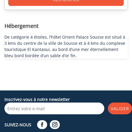
Hébergement
De catégorie 4 étoiles, l’hôtel Orient Palace Sousse est situé à
3 kms du centre de la ville de Sousse et à 4 kms du complexe
touristique El Kantaoui, au bord d’une mer éternellement
bleu bord bordée d’un sable d’or fin.
Inscrivez-vous à notre newsletter
VALIDER
SUIVEZ-NOUS