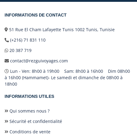
INFORMATIONS DE CONTACT
51 Rue El Cham Lafayette Tunis 1002 Tunis, Tunisie
(+216) 71 831 110
20 387 719
contact@rezguivoyages.com
Lun - Ven: 8h00 à 19h00 Sam: 8h00 à 16h00 Dim 08h00
à 16h00 (Hammamet)- Le samedi et dimanche de 08h00 à
18h00
INFORMATIONS UTILES
Qui sommes nous ?
Sécurité et confidentialité
Conditions de vente