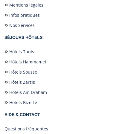
Mentions légales
Infos pratiques
Nos Services
SÉJOURS HÔTELS
Hôtels Tunis
Hôtels Hammamet
Hôtels Sousse
Hôtels Zarzis
Hôtels Ain Draham
Hôtels Bizerte
AIDE & CONTACT
Questions fréquentes