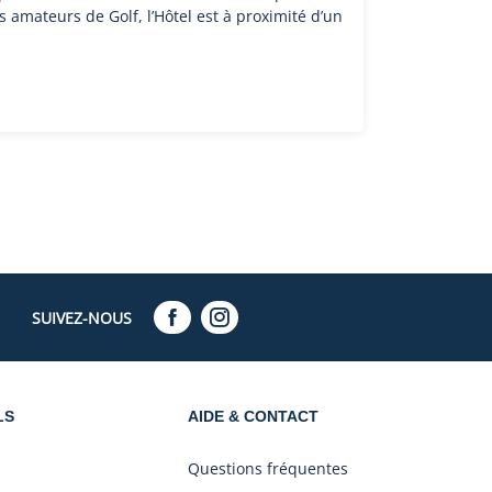
s amateurs de Golf, l’Hôtel est à proximité d’un
SUIVEZ-NOUS
LS
AIDE & CONTACT
Questions fréquentes