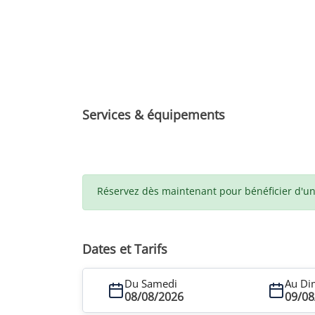
Services & équipements
Réservez dès maintenant pour bénéficier d'un t
Dates et Tarifs
Du Samedi
Au Di
08/08/2026
09/08