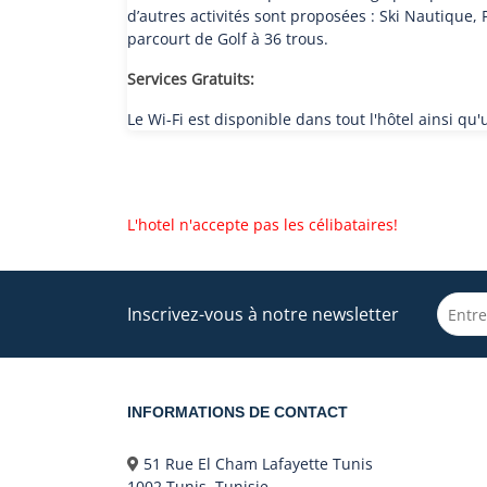
d’autres activités sont proposées : Ski Nautique, 
parcourt de Golf à 36 trous.
Services Gratuits:
Le Wi-Fi est disponible dans tout l'hôtel ainsi qu
L'hotel n'accepte pas les célibataires!
Inscrivez-vous à notre newsletter
INFORMATIONS DE CONTACT
51 Rue El Cham Lafayette Tunis
1002 Tunis, Tunisie