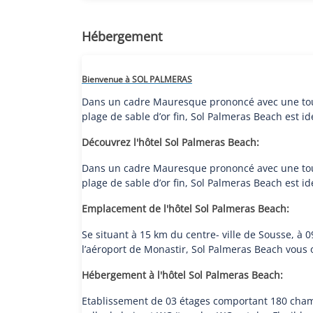
Hébergement
Bienvenue à SOL PALMERAS
Dans un cadre Mauresque prononcé avec une touc
plage de sable d’or fin, Sol Palmeras Beach est i
Découvrez l'hôtel Sol Palmeras Beach:
Dans un cadre Mauresque prononcé avec une touc
plage de sable d’or fin, Sol Palmeras Beach est i
Emplacement de l'hôtel Sol Palmeras Beach:
Se situant à 15 km du centre- ville de Sousse, à
l’aéroport de Monastir, Sol Palmeras Beach vous o
Hébergement à l'hôtel Sol Palmeras Beach:
Etablissement de 03 étages comportant 180 chamb