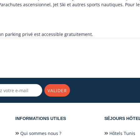
Parachutes ascensionnel, Jet Ski et autres sports nautiques. Pour le
'un parking privé est accessible gratuitement.
VALIDER
INFORMATIONS UTILES
SÉJOURS HÔTE
Qui sommes nous ?
Hôtels Tunis