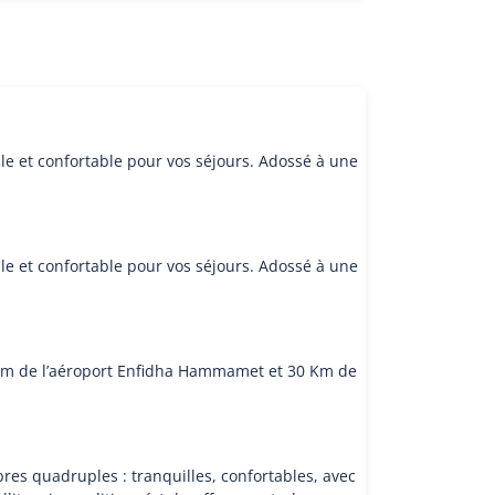
 et confortable pour vos séjours. Adossé à une
 et confortable pour vos séjours. Adossé à une
30 km de l’aéroport Enfidha Hammamet et 30 Km de
s quadruples : tranquilles, confortables, avec