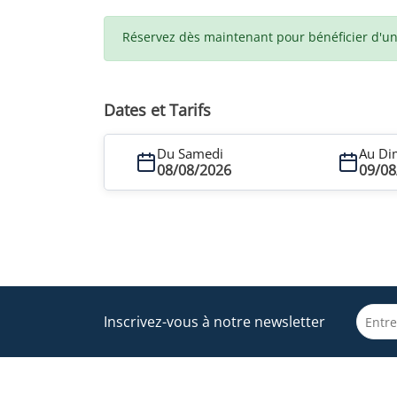
Réservez dès maintenant pour bénéficier d'un t
Dates et Tarifs
Du Samedi
Au Di
08/08/2026
09/08
Inscrivez-vous à notre newsletter