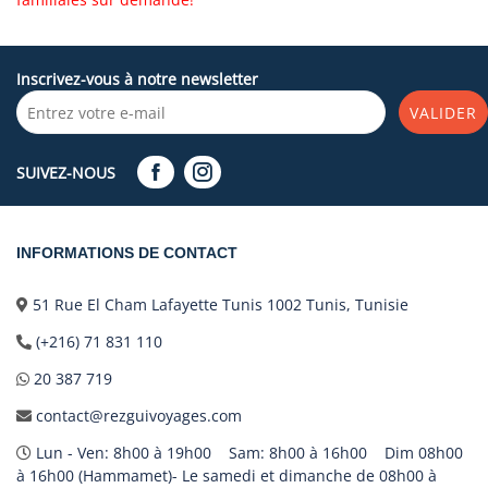
Inscrivez-vous à notre newsletter
VALIDER
SUIVEZ-NOUS
INFORMATIONS DE CONTACT
51 Rue El Cham Lafayette Tunis 1002 Tunis, Tunisie
(+216) 71 831 110
20 387 719
contact@rezguivoyages.com
Lun - Ven: 8h00 à 19h00 Sam: 8h00 à 16h00 Dim 08h00
à 16h00 (Hammamet)- Le samedi et dimanche de 08h00 à