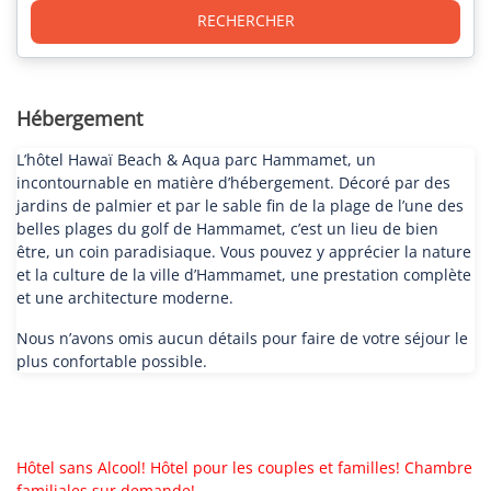
RECHERCHER
Hébergement
L’hôtel Hawaï Beach & Aqua parc Hammamet, un
incontournable en matière d’hébergement. Décoré par des
jardins de palmier et par le sable fin de la plage de l’une des
belles plages du golf de Hammamet, c’est un lieu de bien
être, un coin paradisiaque. Vous pouvez y apprécier la nature
et la culture de la ville d’Hammamet, une prestation complète
et une architecture moderne.
Nous n’avons omis aucun détails pour faire de votre séjour le
plus confortable possible.
Hôtel sans Alcool! Hôtel pour les couples et familles! Chambre
familiales sur demande!