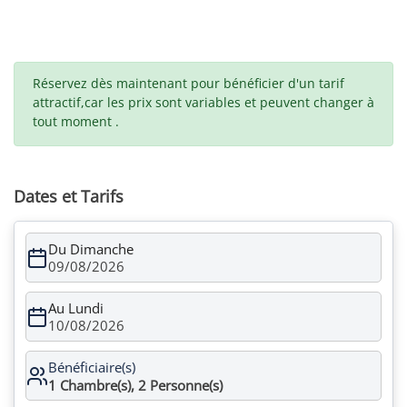
Réservez dès maintenant pour bénéficier d'un tarif
attractif,car les prix sont variables et peuvent changer à
tout moment .
Dates et Tarifs
Du Dimanche
09/08/2026
Au Lundi
10/08/2026
Bénéficiaire(s)
1
Chambre(s),
2
Personne(s)