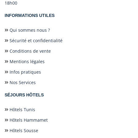
18h00
INFORMATIONS UTILES
Qui sommes nous ?
Sécurité et confidentialité
Conditions de vente
Mentions légales
Infos pratiques
Nos Services
SÉJOURS HÔTELS
Hôtels Tunis
Hôtels Hammamet
Hôtels Sousse