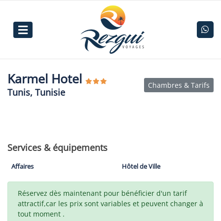
Karmel Hotel
Chambres & Tarifs
Tunis, Tunisie
Services & équipements
Affaires
Hôtel de Ville
Réservez dès maintenant pour bénéficier d'un tarif
attractif,car les prix sont variables et peuvent changer à
tout moment .