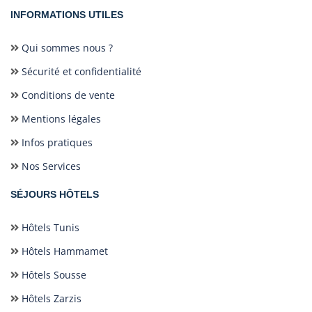
INFORMATIONS UTILES
Qui sommes nous ?
Sécurité et confidentialité
Conditions de vente
Mentions légales
Infos pratiques
Nos Services
SÉJOURS HÔTELS
Hôtels Tunis
Hôtels Hammamet
Hôtels Sousse
Hôtels Zarzis