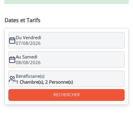
Dates et Tarifs
Du Vendredi
07/08/2026
Au Samedi
08/08/2026
Bénéficiaire(s)
1
Chambre(s),
2
Personne(s)
RECHERCHER