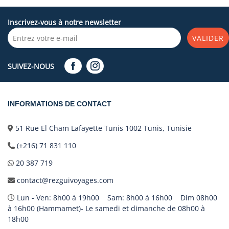
Inscrivez-vous à notre newsletter
VALIDER
SUIVEZ-NOUS
INFORMATIONS DE CONTACT
51 Rue El Cham Lafayette Tunis 1002 Tunis, Tunisie
(+216) 71 831 110
20 387 719
contact@rezguivoyages.com
Lun - Ven: 8h00 à 19h00 Sam: 8h00 à 16h00 Dim 08h00
à 16h00 (Hammamet)- Le samedi et dimanche de 08h00 à
18h00