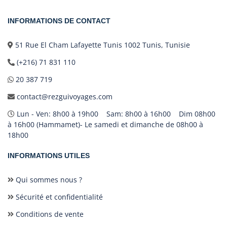
INFORMATIONS DE CONTACT
51 Rue El Cham Lafayette Tunis 1002 Tunis, Tunisie
(+216) 71 831 110
20 387 719
contact@rezguivoyages.com
Lun - Ven: 8h00 à 19h00 Sam: 8h00 à 16h00 Dim 08h00
à 16h00 (Hammamet)- Le samedi et dimanche de 08h00 à
18h00
INFORMATIONS UTILES
Qui sommes nous ?
Sécurité et confidentialité
Conditions de vente