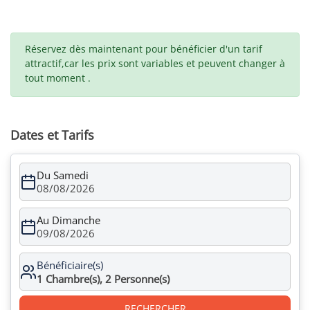
Réservez dès maintenant pour bénéficier d'un tarif
attractif,car les prix sont variables et peuvent changer à
tout moment .
Dates et Tarifs
Du Samedi
08/08/2026
Au Dimanche
09/08/2026
Bénéficiaire(s)
1
Chambre(s),
2
Personne(s)
RECHERCHER