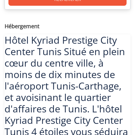
Hébergement
Hôtel Kyriad Prestige City
Center Tunis Situé en plein
cœur du centre ville, à
moins de dix minutes de
l'aéroport Tunis-Carthage,
et avoisinant le quartier
d'affaires de Tunis. L'hôtel
Kyriad Prestige City Center
Tunis 4 étoiles vous séduira