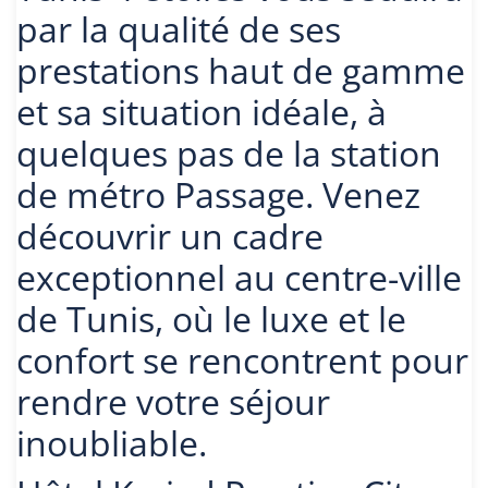
par la qualité de ses
prestations haut de gamme
et sa situation idéale, à
quelques pas de la station
de métro Passage. Venez
découvrir un cadre
exceptionnel au centre-ville
de Tunis, où le luxe et le
confort se rencontrent pour
rendre votre séjour
inoubliable.