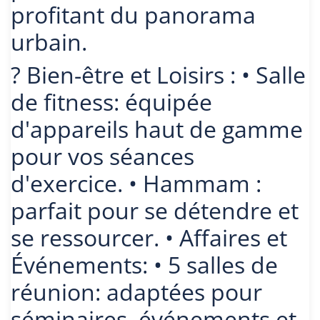
profitant du panorama
urbain.
? Bien-être et Loisirs : • Salle
de fitness: équipée
d'appareils haut de gamme
pour vos séances
d'exercice. • Hammam :
parfait pour se détendre et
se ressourcer. • Affaires et
Événements: • 5 salles de
réunion: adaptées pour
séminaires, événements et