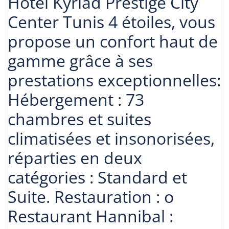
Hôtel Kyriad Prestige City
Center Tunis 4 étoiles, vous
propose un confort haut de
gamme grâce à ses
prestations exceptionnelles:
Hébergement : 73
chambres et suites
climatisées et insonorisées,
réparties en deux
catégories : Standard et
Suite. Restauration : ο
Restaurant Hannibal :