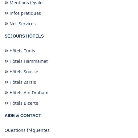
Mentions légales
Infos pratiques
Nos Services
SÉJOURS HÔTELS
Hôtels Tunis
Hôtels Hammamet
Hôtels Sousse
Hôtels Zarzis
Hôtels Ain Draham
Hôtels Bizerte
AIDE & CONTACT
Questions fréquentes