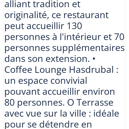
alliant tradition et
originalité, ce restaurant
peut accueillir 130
personnes à l'intérieur et 70
personnes supplémentaires
dans son extension. •
Coffee Lounge Hasdrubal :
un espace convivial
pouvant accueillir environ
80 personnes. O Terrasse
avec vue sur la ville : idéale
pour se détendre en