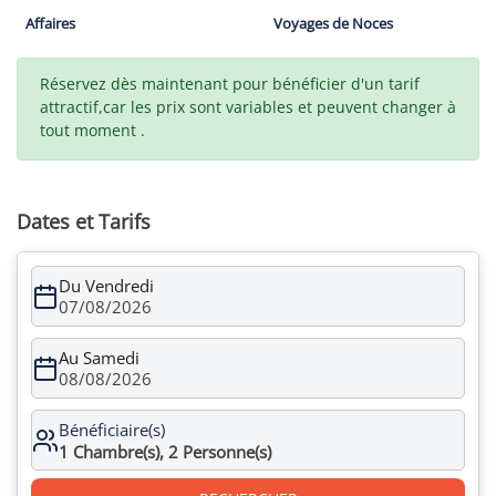
Affaires
Voyages de Noces
Réservez dès maintenant pour bénéficier d'un tarif
attractif,car les prix sont variables et peuvent changer à
tout moment .
Dates et Tarifs
Du Vendredi
07/08/2026
Au Samedi
08/08/2026
Bénéficiaire(s)
1
Chambre(s),
2
Personne(s)