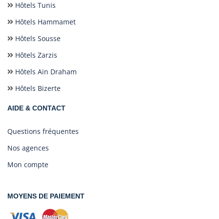
Hôtels Tunis
Hôtels Hammamet
Hôtels Sousse
Hôtels Zarzis
Hôtels Ain Draham
Hôtels Bizerte
AIDE & CONTACT
Questions fréquentes
Nos agences
Mon compte
MOYENS DE PAIEMENT