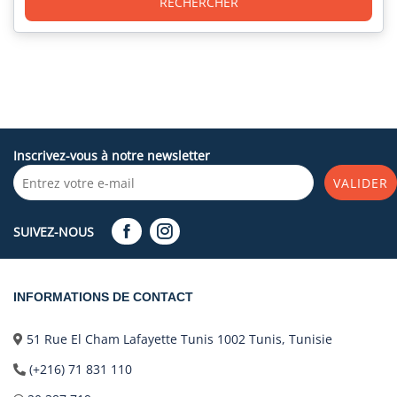
RECHERCHER
Inscrivez-vous à notre newsletter
VALIDER
SUIVEZ-NOUS
INFORMATIONS DE CONTACT
51 Rue El Cham Lafayette Tunis 1002 Tunis, Tunisie
(+216) 71 831 110