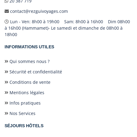
20 387 719
contact@rezguivoyages.com
Lun - Ven: 8h00 à 19h00 Sam: 8h00 à 16h00 Dim 08h00
à 16h00 (Hammamet)- Le samedi et dimanche de 08h00 à
18h00
INFORMATIONS UTILES
Qui sommes nous ?
Sécurité et confidentialité
Conditions de vente
Mentions légales
Infos pratiques
Nos Services
SÉJOURS HÔTELS