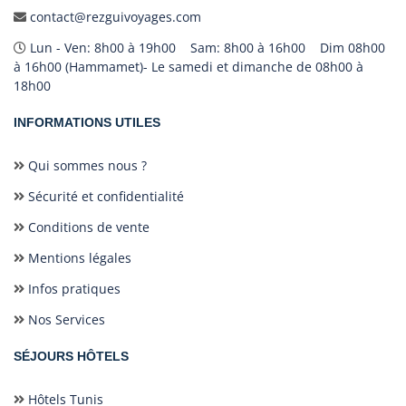
contact@rezguivoyages.com
Lun - Ven: 8h00 à 19h00 Sam: 8h00 à 16h00 Dim 08h00
à 16h00 (Hammamet)- Le samedi et dimanche de 08h00 à
18h00
INFORMATIONS UTILES
Qui sommes nous ?
Sécurité et confidentialité
Conditions de vente
Mentions légales
Infos pratiques
Nos Services
SÉJOURS HÔTELS
Hôtels Tunis