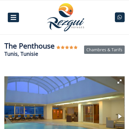
The Penthouse
Chambres & Tarifs
Tunis, Tunisie