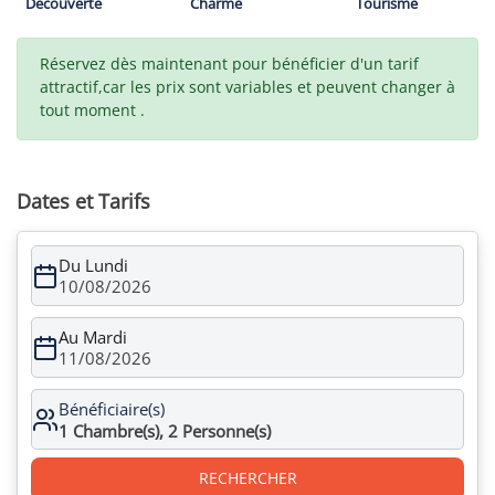
Découverte
Charme
Tourisme
Réservez dès maintenant pour bénéficier d'un tarif
attractif,car les prix sont variables et peuvent changer à
tout moment .
Dates et Tarifs
Du Lundi
10/08/2026
Au Mardi
11/08/2026
Bénéficiaire(s)
1
Chambre(s),
2
Personne(s)
RECHERCHER