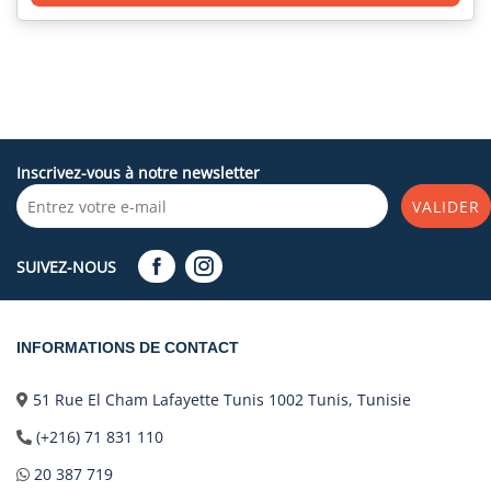
Inscrivez-vous à notre newsletter
VALIDER
SUIVEZ-NOUS
INFORMATIONS DE CONTACT
51 Rue El Cham Lafayette Tunis 1002 Tunis, Tunisie
(+216) 71 831 110
20 387 719