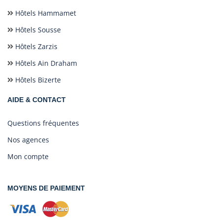
Hôtels Hammamet
Hôtels Sousse
Hôtels Zarzis
Hôtels Ain Draham
Hôtels Bizerte
AIDE & CONTACT
Questions fréquentes
Nos agences
Mon compte
MOYENS DE PAIEMENT