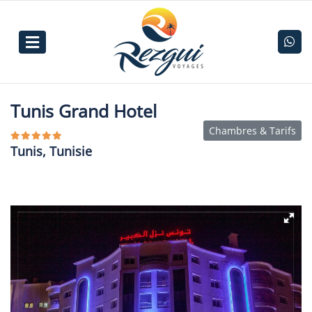
Tunis Grand Hotel
Chambres & Tarifs
Tunis, Tunisie