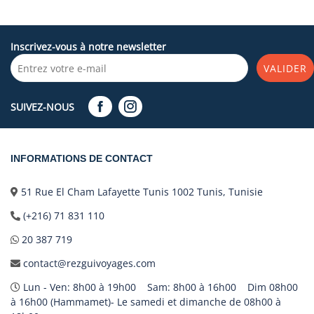
Inscrivez-vous à notre newsletter
VALIDER
SUIVEZ-NOUS
INFORMATIONS DE CONTACT
51 Rue El Cham Lafayette Tunis 1002 Tunis, Tunisie
(+216) 71 831 110
20 387 719
contact@rezguivoyages.com
Lun - Ven: 8h00 à 19h00 Sam: 8h00 à 16h00 Dim 08h00
à 16h00 (Hammamet)- Le samedi et dimanche de 08h00 à