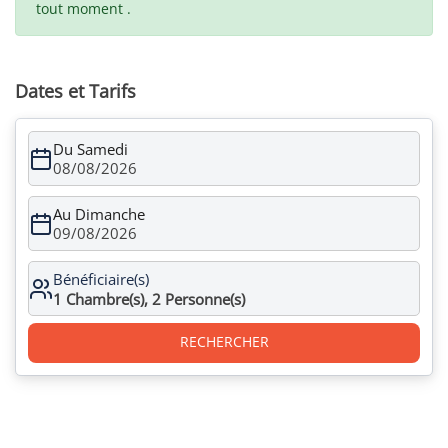
tout moment .
Dates et Tarifs
Du Samedi
08/08/2026
Au Dimanche
09/08/2026
Bénéficiaire(s)
1
Chambre(s),
2
Personne(s)
RECHERCHER