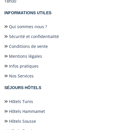
18h00
INFORMATIONS UTILES
Qui sommes nous ?
Sécurité et confidentialité
Conditions de vente
Mentions légales
Infos pratiques
Nos Services
SÉJOURS HÔTELS
Hôtels Tunis
Hôtels Hammamet
Hôtels Sousse